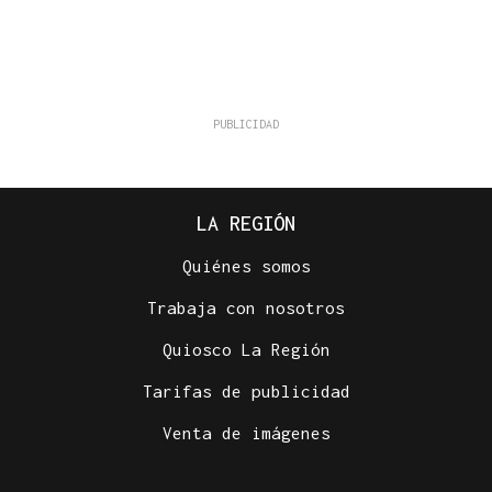
LA REGIÓN
Quiénes somos
Trabaja con nosotros
Quiosco La Región
Tarifas de publicidad
Venta de imágenes