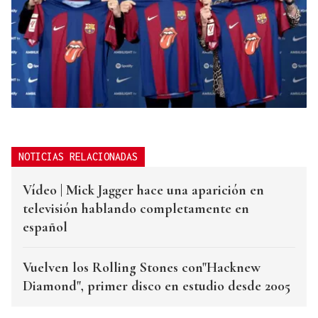
NOTICIAS RELACIONADAS
Vídeo | Mick Jagger hace una aparición en
televisión hablando completamente en
español
Vuelven los Rolling Stones con"Hacknew
Diamond", primer disco en estudio desde 2005