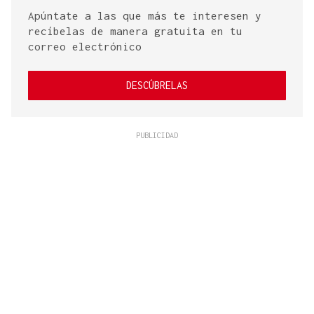
Apúntate a las que más te interesen y
recíbelas de manera gratuita en tu
correo electrónico
DESCÚBRELAS