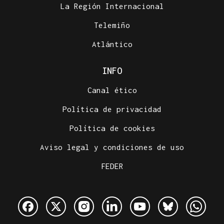
La Región Internacional
Telemiño
Atlántico
INFO
Canal ético
Política de privacidad
Política de cookies
Aviso legal y condiciones de uso
FEDER