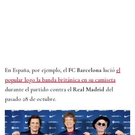
En España, por ejemplo, el
FC Barcelona
lució
el
popular logo la banda británica en su camiseta
durante el partido contra el
Real Madrid
del
pasado 28 de octubre.