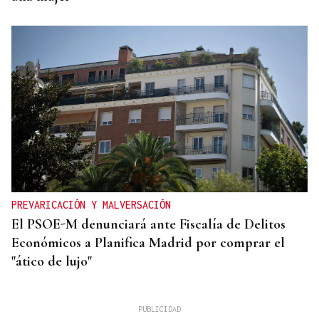
PREVARICACIÓN Y MALVERSACIÓN
El PSOE-M denunciará ante Fiscalía de Delitos
Económicos a Planifica Madrid por comprar el
"ático de lujo"