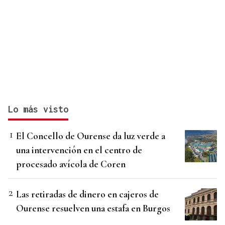
Lo más visto
El Concello de Ourense da luz verde a
una intervención en el centro de
procesado avícola de Coren
Las retiradas de dinero en cajeros de
Ourense resuelven una estafa en Burgos