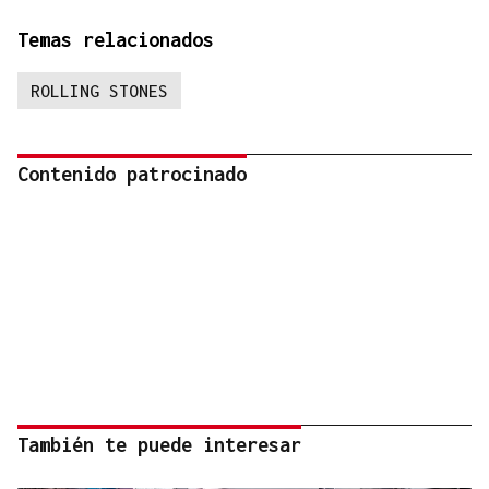
Temas relacionados
ROLLING STONES
Contenido patrocinado
También te puede interesar