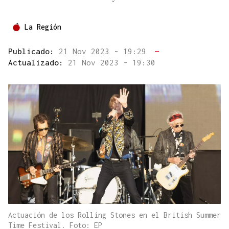
La Región
Publicado:
21 Nov 2023 - 19:29
—
Actualizado:
21 Nov 2023 - 19:30
Actuación de los Rolling Stones en el British Summer
Time Festival. Foto: EP