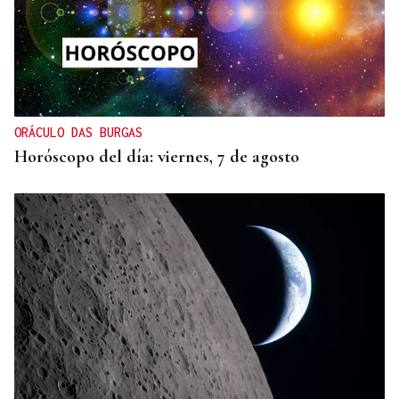
ORÁCULO DAS BURGAS
Horóscopo del día: viernes, 7 de agosto