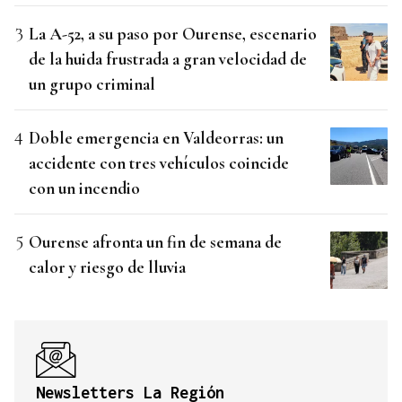
La A-52, a su paso por Ourense, escenario
de la huida frustrada a gran velocidad de
un grupo criminal
Doble emergencia en Valdeorras: un
accidente con tres vehículos coincide
con un incendio
Ourense afronta un fin de semana de
calor y riesgo de lluvia
Newsletters La Región