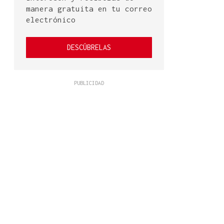
manera gratuita en tu correo
electrónico
DESCÚBRELAS