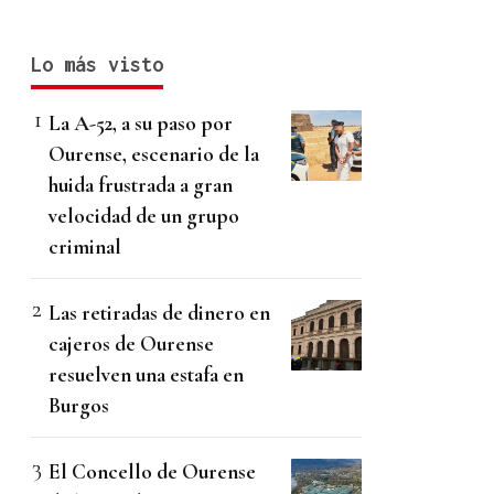
Lo más visto
La A-52, a su paso por
Ourense, escenario de la
huida frustrada a gran
velocidad de un grupo
criminal
Las retiradas de dinero en
cajeros de Ourense
resuelven una estafa en
Burgos
El Concello de Ourense