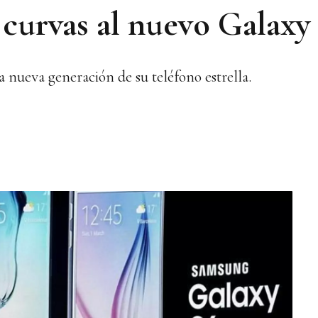
curvas al nuevo Galaxy
 nueva generación de su teléfono estrella.