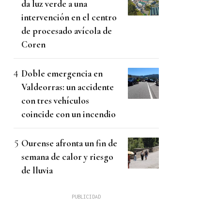
da luz verde a una
intervención en el centro
de procesado avícola de
Coren
Doble emergencia en
Valdeorras: un accidente
con tres vehículos
coincide con un incendio
Ourense afronta un fin de
semana de calor y riesgo
de lluvia