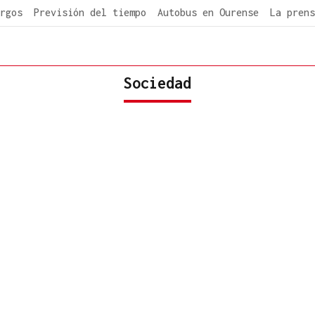
rgos
Previsión del tiempo
Autobus en Ourense
La prens
Sociedad