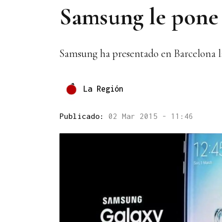
Samsung le pone 
Samsung ha presentado en Barcelona la
La Región
Publicado:
02 Mar 2015 - 11:46