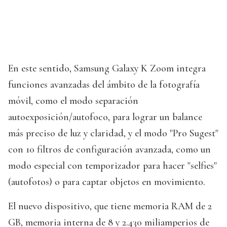
En este sentido, Samsung Galaxy K Zoom integra
funciones avanzadas del ámbito de la fotografía
móvil, como el modo separación
autoexposición/autofoco, para lograr un balance
más preciso de luz y claridad, y el modo "Pro Sugest"
con 10 filtros de configuración avanzada, como un
modo especial con temporizador para hacer "selfies"
(autofotos) o para captar objetos en movimiento.
El nuevo dispositivo, que tiene memoria RAM de 2
GB, memoria interna de 8 y 2.430 miliamperios de