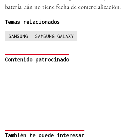
batería, aún no tiene fecha de comercialización.
Temas relacionados
SAMSUNG
SAMSUNG GALAXY
Contenido patrocinado
También te puede interesar