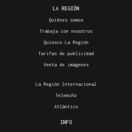
LA REGIÓN
Quiénes somos
Trabaja con nosotros
Quiosco La Región
Tarifas de publicidad
Venta de imágenes
La Región Internacional
Telemiño
Atlántico
INFO