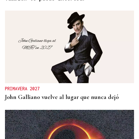
PRIMAVERA 2027
John Galliano vuelve al lugar que nunca dejó