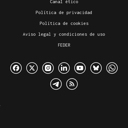
Canal ético
Política de privacidad
Política de cookies
Aviso legal y condiciones de uso
FEDER