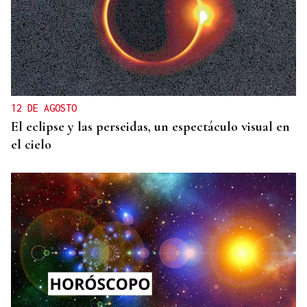
12 DE AGOSTO
El eclipse y las perseidas, un espectáculo visual en
el cielo