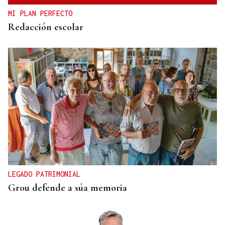
MI PLAN PERFECTO
Redacción escolar
LEGADO PATRIMONIAL
Grou defende a súa memoria