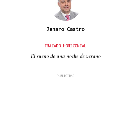
Jenaro Castro
TRAZADO HORIZONTAL
El sueño de una noche de verano