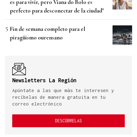
es para vivir, pero Viana do Bolo es
perfecto para desconectar de la ciudad"
Fin de semana completo para el
piragüismo ourensano
Newsletters La Región
Apúntate a las que más te interesen y
recíbelas de manera gratuita en tu
correo electrónico
DESCÚBRELAS