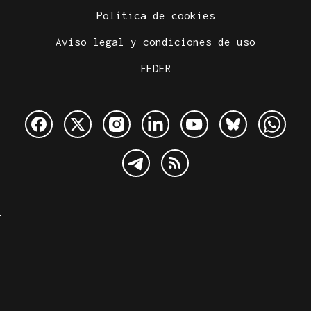
Política de cookies
Aviso legal y condiciones de uso
FEDER