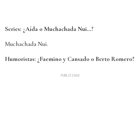
Series: ¿Aída o Muchachada Nui…?
Muchachada Nui.
Humoristas: ¿Faemino y Cansado o Berto Romero?