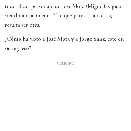
todo el del personaje de José Mota (Miguel), siguen
siendo un problema. Y lo que parecía una cosa,
resulta ser otra.
¿Cómo ha visto a José Mota y a Jorge Sanz, este en
su regreso?