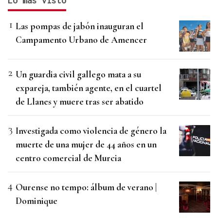
Lo más visto
Las pompas de jabón inauguran el
Campamento Urbano de Amencer
Un guardia civil gallego mata a su
expareja, también agente, en el cuartel
de Llanes y muere tras ser abatido
Investigada como violencia de género la
muerte de una mujer de 44 años en un
centro comercial de Murcia
Ourense no tempo: álbum de verano |
Dominique