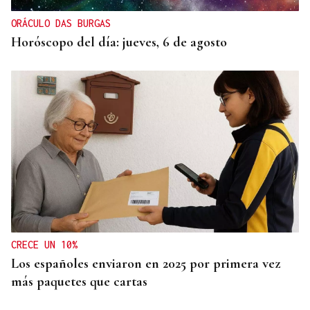
ORÁCULO DAS BURGAS
Horóscopo del día: jueves, 6 de agosto
CRECE UN 10%
Los españoles enviaron en 2025 por primera vez
más paquetes que cartas