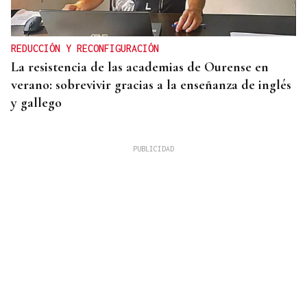
REDUCCIÓN Y RECONFIGURACIÓN
La resistencia de las academias de Ourense en
verano: sobrevivir gracias a la enseñanza de inglés
y gallego
OFERTA DIVERSIFICADA