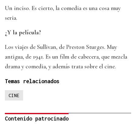
Un inciso. Es cierto, la comedia es una cosa muy
seria.
¿Y la película?
Los viajes de Sullivan, de Preston Sturges. Muy
antigua, de 1941. Es un film de cabecera, que mezcla
drama y comedia, y además trata sobre el cine.
Temas relacionados
CINE
Contenido patrocinado