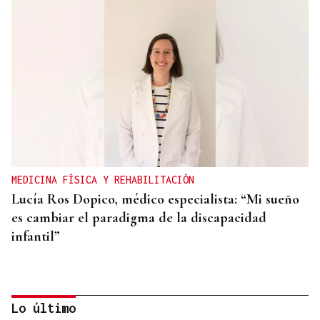
MEDICINA FÍSICA Y REHABILITACIÓN
Lucía Ros Dopico, médico especialista: “Mi sueño
es cambiar el paradigma de la discapacidad
infantil”
Lo último