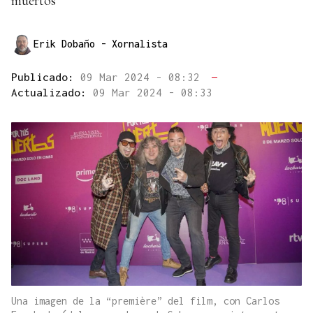
muertos”
Erik Dobaño
- Xornalista
Publicado:
09 Mar 2024 - 08:32
—
Actualizado:
09 Mar 2024 - 08:33
Una imagen de la “première” del film, con Carlos