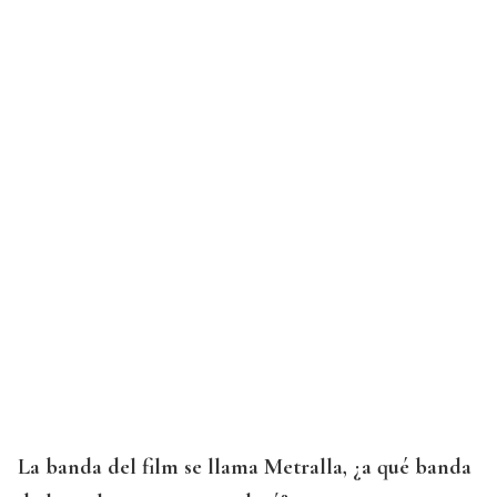
La banda del film se llama Metralla, ¿a qué banda