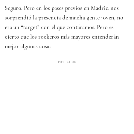
Seguro. Pero en los pases previos en Madrid nos
sorprendió la presencia de mucha gente joven, no
era un “target” con el que contáramos. Pero es
cierto que los rockeros más mayores entenderán
mejor algunas cosas.