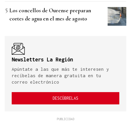
Los concellos de Ourense preparan
cortes de agua en el mes de agosto
Newsletters La Región
Apúntate a las que más te interesen y
recíbelas de manera gratuita en tu
correo electrónico
DESCÚBRELAS