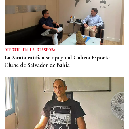
DEPORTE EN LA DIÁSPORA
La Xunta ratifica su apoyo al Galicia Esporte
Clube de Salvador de Bahía