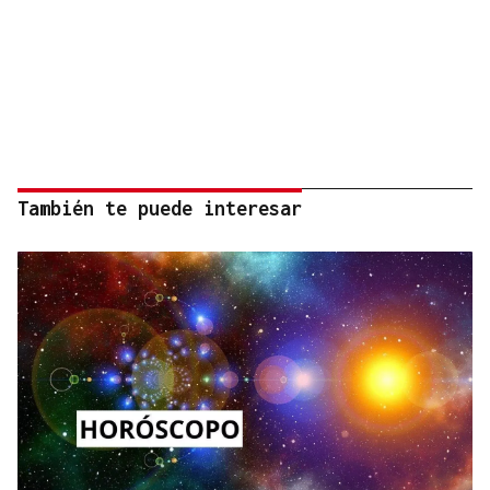
También te puede interesar