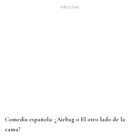
Comedia española: ¿Airbag o El otro lado de la
cama?