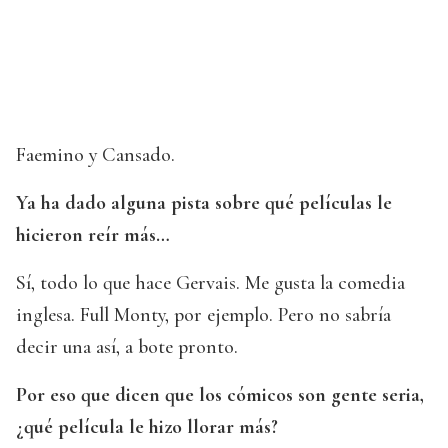
Faemino y Cansado.
Ya ha dado alguna pista sobre qué películas le
hicieron reír más…
Sí, todo lo que hace Gervais. Me gusta la comedia
inglesa. Full Monty, por ejemplo. Pero no sabría
decir una así, a bote pronto.
Por eso que dicen que los cómicos son gente seria,
¿qué película le hizo llorar más?