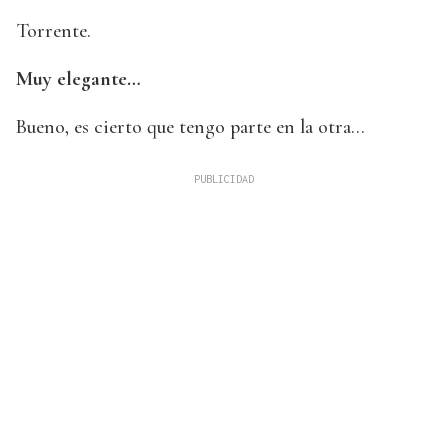
Torrente.
Muy elegante…
Bueno, es cierto que tengo parte en la otra…