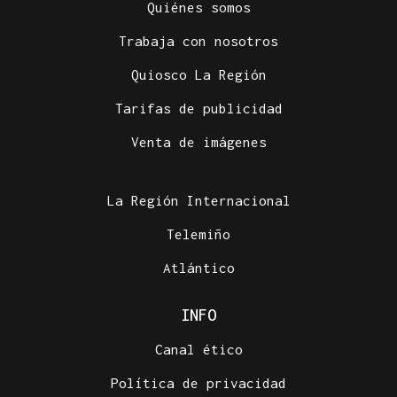
Quiénes somos
Trabaja con nosotros
Quiosco La Región
Tarifas de publicidad
Venta de imágenes
La Región Internacional
Telemiño
Atlántico
INFO
Canal ético
Política de privacidad