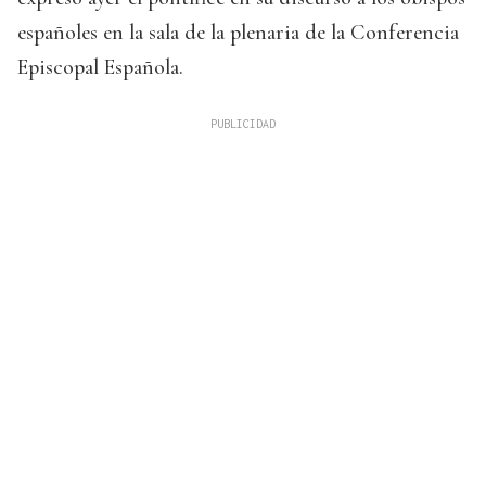
españoles en la sala de la plenaria de la Conferencia
Episcopal Española.