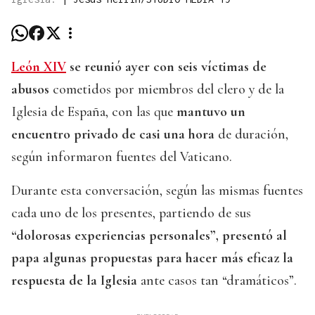
León XIV
se reunió ayer con
seis víctimas de
abusos
cometidos por miembros del clero y de la
Iglesia de España, con las que
mantuvo un
encuentro privado de casi una hora
de duración,
según informaron fuentes del Vaticano.
Durante esta conversación, según las mismas fuentes
cada uno de los presentes, partiendo de sus
“dolorosas experiencias personales”, presentó al
papa algunas propuestas para hacer más eficaz la
respuesta de la Iglesia
ante casos tan “dramáticos”.