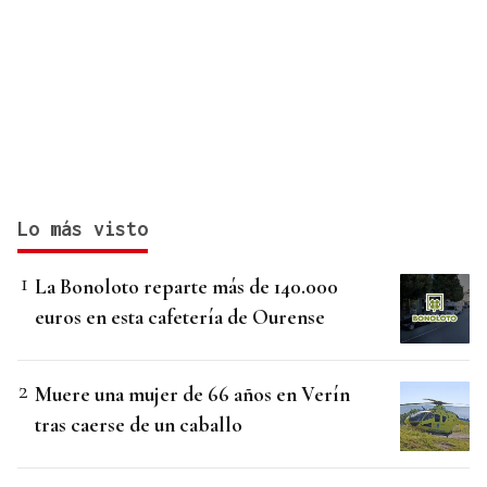
Lo más visto
La Bonoloto reparte más de 140.000
euros en esta cafetería de Ourense
Muere una mujer de 66 años en Verín
tras caerse de un caballo