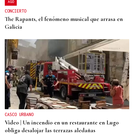
AGO
CONCIERTO
The Rapants, el fenómeno musical que arrasa en
Galicia
CASCO URBANO
Video | Un incendio en un restaurante en Lugo
obliga desalojar las terrazas aledañas