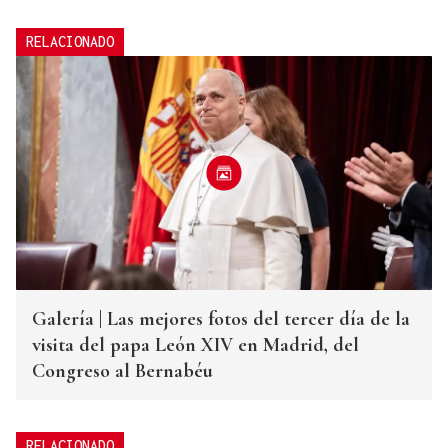
RELACIONADO
Galería | Las mejores fotos del tercer día de la
visita del papa León XIV en Madrid, del
Congreso al Bernabéu
RELACIONADO