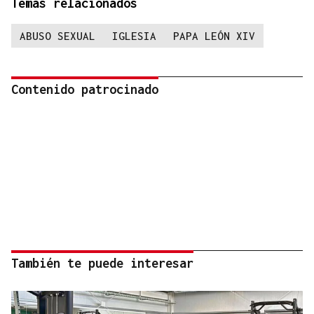
Temas relacionados
ABUSO SEXUAL
IGLESIA
PAPA LEÓN XIV
Contenido patrocinado
También te puede interesar