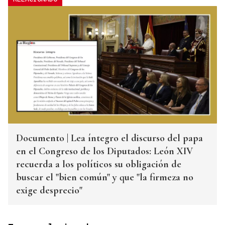
Documento | Lea íntegro el discurso del papa
en el Congreso de los Diputados: León XIV
recuerda a los políticos su obligación de
buscar el "bien común" y que "la firmeza no
exige desprecio"