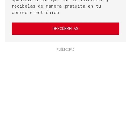
recíbelas de manera gratuita en tu
correo electrónico
DESCÚBRELAS