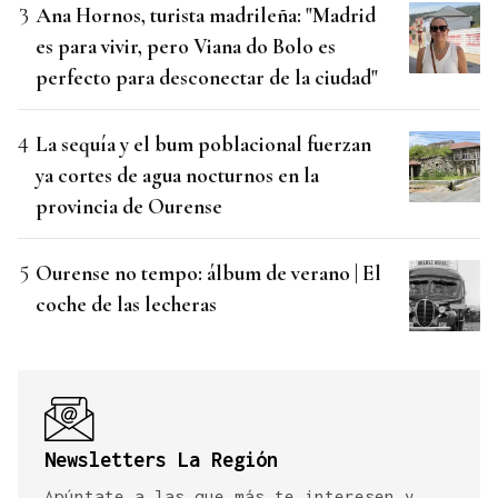
Ana Hornos, turista madrileña: "Madrid
es para vivir, pero Viana do Bolo es
perfecto para desconectar de la ciudad"
La sequía y el bum poblacional fuerzan
ya cortes de agua nocturnos en la
provincia de Ourense
Ourense no tempo: álbum de verano | El
coche de las lecheras
Newsletters La Región
Apúntate a las que más te interesen y