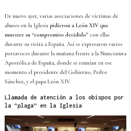
De nuevo ayer, varias asociaciones de víctimas de
abusos en la Iglesia
pidieron a León XIV que
muestre su “compromiso decidido”
con ellas
durante su visita a España. Así se expresaron varios
portavoces durante la mañana frente a la Nunciatura
Apostólica de España, donde se reunían en ese
momento el presidente del Gobierno, Pedro
Sánchez, y el papa León XIV.
Llamada de atención a los obispos por
la “plaga” en la Iglesia