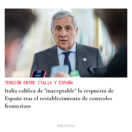
TENSIÓN ENTRE ITALIA Y ESPAÑA
Italia califica de "inaceptable" la respuesta de
España tras el restablecimiento de controles
fronterizos