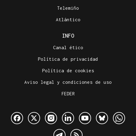
Telemiño
Atlántico
INFO
Canal ético
Política de privacidad
Política de cookies
Aviso legal y condiciones de uso
FEDER