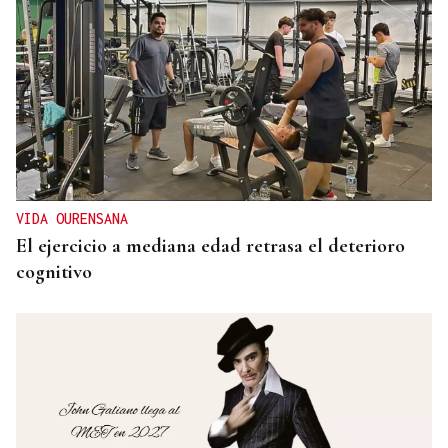
VIDA OURENSANA
El ejercicio a mediana edad retrasa el deterioro
cognitivo