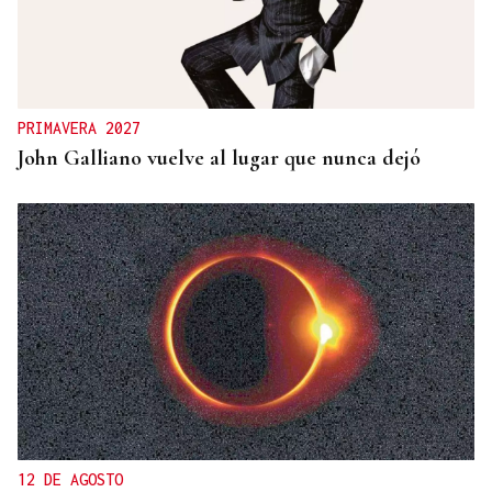
PRIMAVERA 2027
John Galliano vuelve al lugar que nunca dejó
12 DE AGOSTO