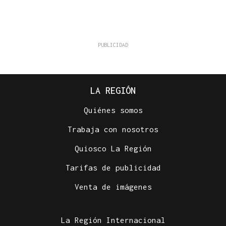
LA REGIÓN
Quiénes somos
Trabaja con nosotros
Quiosco La Región
Tarifas de publicidad
Venta de imágenes
La Región Internacional