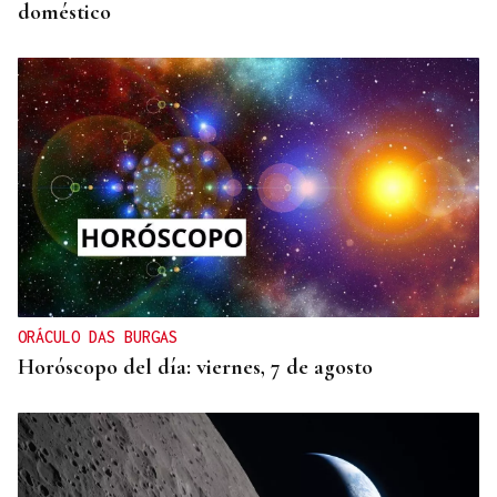
doméstico
ORÁCULO DAS BURGAS
Horóscopo del día: viernes, 7 de agosto