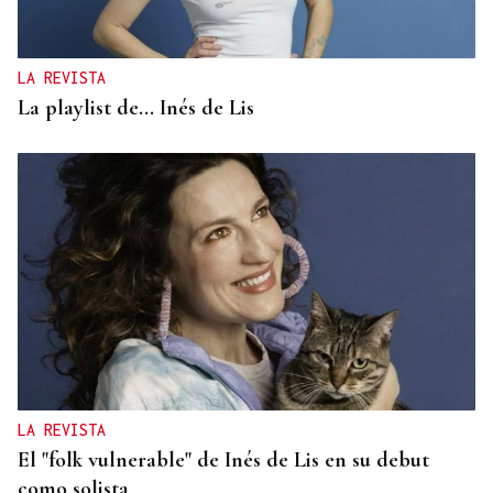
LA REVISTA
La playlist de... Inés de Lis
LA REVISTA
El "folk vulnerable" de Inés de Lis en su debut
como solista