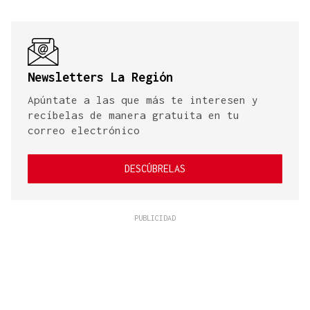
Newsletters La Región
Apúntate a las que más te interesen y
recíbelas de manera gratuita en tu
correo electrónico
DESCÚBRELAS