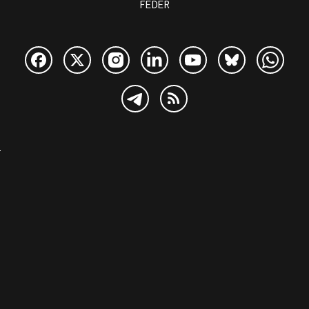
FEDER