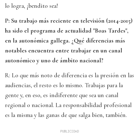
lo logra, ¡bendito sea!
P: Su trabajo más reciente en televisión (2014-2015)
ha sido el programa de actualidad "Boas Tardes",
en la autonómica gallega. ¿Qué diferencias más
notables encuentra entre trabajar en un canal
autonómico y uno de ámbito nacional?
R: Lo que más noto de diferencia es la presión en las
audiencias, el resto es lo mismo. Trabajas para la
gente y, en eso, es indiferente que sea un canal
regional o nacional. La responsabilidad profesional
es la misma y las ganas de que salga bien, también.