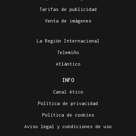
Tarifas de publicidad
Venta de imágenes
La Región Internacional
Telemiño
Atlántico
INFO
Canal ético
Política de privacidad
Política de cookies
Aviso legal y condiciones de uso