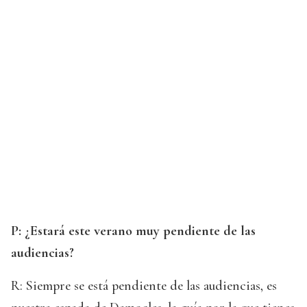
P: ¿Estará este verano muy pendiente de las
audiencias?
R: Siempre se está pendiente de las audiencias, es