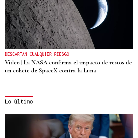
DESCARTAN CUALQUIER RIESGO
Vídeo | La NASA confirma el impacto de restos de
un cohete de SpaceX contra la Luna
Lo último