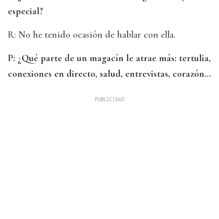
especial?
R: No he tenido ocasión de hablar con ella.
P: ¿Qué parte de un magacín le atrae más: tertulia,
conexiones en directo, salud, entrevistas, corazón...