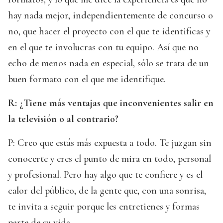
hay nada mejor, independientemente de concurso o
no, que hacer el proyecto con el que te identificas y
en el que te involucras con tu equipo. Así que no
echo de menos nada en especial, sólo se trata de un
buen formato con el que me identifique.
R: ¿Tiene más ventajas que inconvenientes salir en
la televisión o al contrario?
P: Creo que estás más expuesta a todo. Te juzgan sin
conocerte y eres el punto de mira en todo, personal
y profesional. Pero hay algo que te confiere y es el
calor del público, de la gente que, con una sonrisa,
te invita a seguir porque les entretienes y formas
parte de su vida.