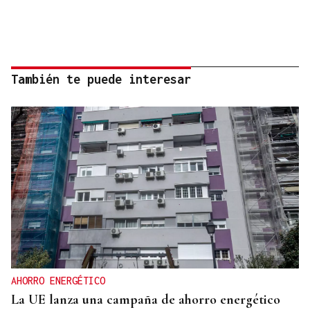
También te puede interesar
AHORRO ENERGÉTICO
La UE lanza una campaña de ahorro energético