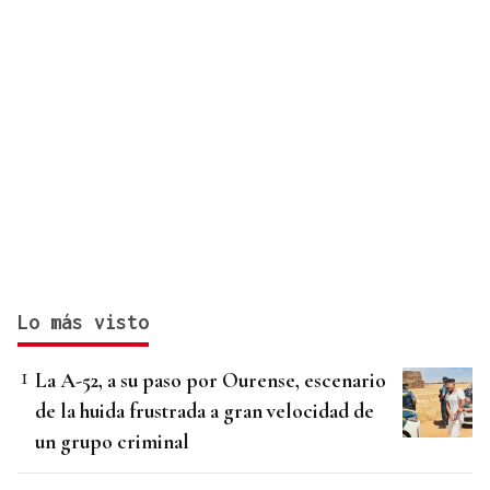
Lo más visto
La A-52, a su paso por Ourense, escenario
de la huida frustrada a gran velocidad de
un grupo criminal