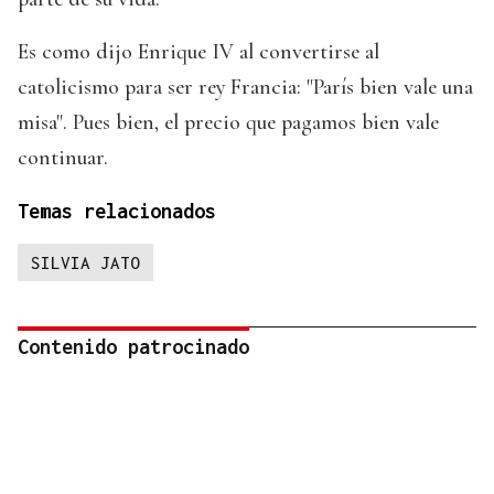
Es como dijo Enrique IV al convertirse al
catolicismo para ser rey Francia: "París bien vale una
misa". Pues bien, el precio que pagamos bien vale
continuar.
Temas relacionados
SILVIA JATO
Contenido patrocinado