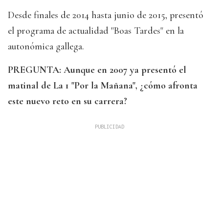
Desde finales de 2014 hasta junio de 2015, presentó
el programa de actualidad "Boas Tardes" en la
autonómica gallega.
PREGUNTA: Aunque en 2007 ya presentó el
matinal de La 1 "Por la Mañana", ¿cómo afronta
este nuevo reto en su carrera?