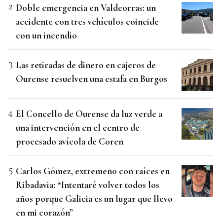
Doble emergencia en Valdeorras: un
accidente con tres vehículos coincide
con un incendio
Las retiradas de dinero en cajeros de
Ourense resuelven una estafa en Burgos
El Concello de Ourense da luz verde a
una intervención en el centro de
procesado avícola de Coren
Carlos Gómez, extremeño con raíces en
Ribadavia: “Intentaré volver todos los
años porque Galicia es un lugar que llevo
en mi corazón”