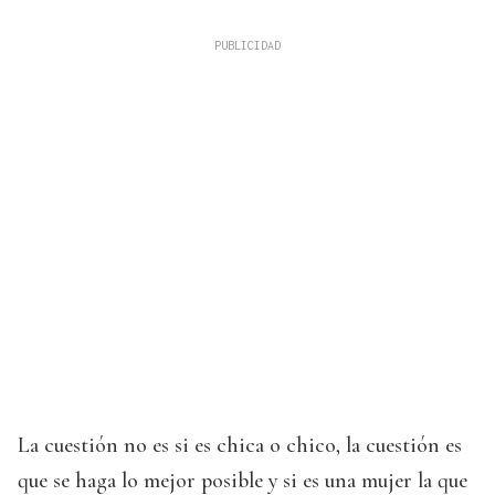
La cuestión no es si es chica o chico, la cuestión es
que se haga lo mejor posible y si es una mujer la que