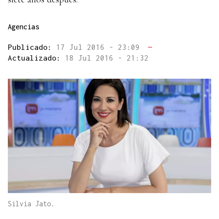
Agencias
Publicado:
17 Jul 2016 - 23:09
—
Actualizado:
18 Jul 2016 - 21:32
Silvia Jato.