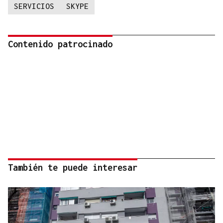
SERVICIOS
SKYPE
Contenido patrocinado
También te puede interesar