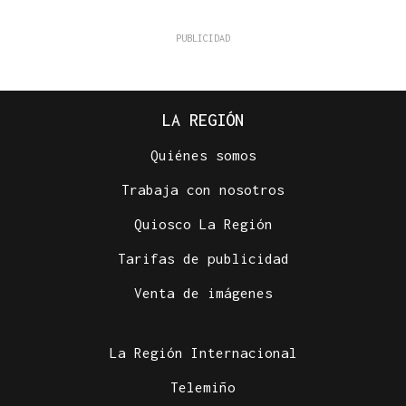
LA REGIÓN
Quiénes somos
Trabaja con nosotros
Quiosco La Región
Tarifas de publicidad
Venta de imágenes
La Región Internacional
Telemiño