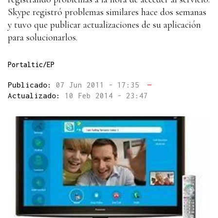
Skype registró problemas similares hace dos semanas
y tuvo que publicar actualizaciones de su aplicación
para solucionarlos.
Portaltic/EP
Publicado:
07 Jun 2011 - 17:35
—
Actualizado:
10 Feb 2014 - 23:47