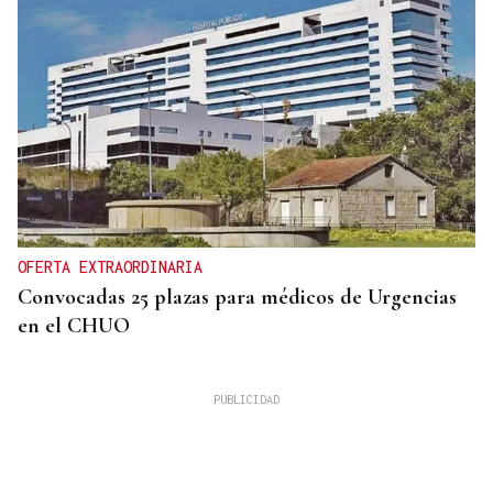
OFERTA EXTRAORDINARIA
Convocadas 25 plazas para médicos de Urgencias
en el CHUO