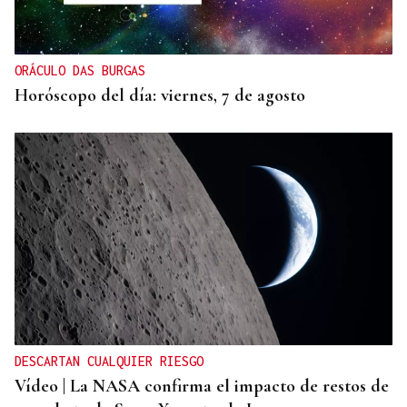
ORÁCULO DAS BURGAS
Horóscopo del día: viernes, 7 de agosto
DESCARTAN CUALQUIER RIESGO
Vídeo | La NASA confirma el impacto de restos de