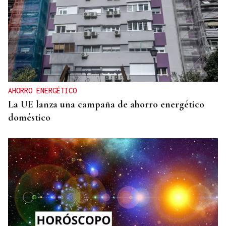
AHORRO ENERGÉTICO
La UE lanza una campaña de ahorro energético
doméstico