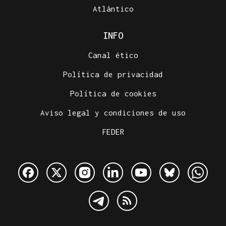
Atlántico
INFO
Canal ético
Política de privacidad
Política de cookies
Aviso legal y condiciones de uso
FEDER