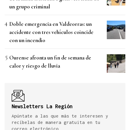
un grupo criminal
Doble emergencia en Valdeorras: un
accidente con tres vehículos coincide
con un incendio
Ourense afronta un fin de semana de
calor y riesgo de lluvia
Newsletters La Región
Apúntate a las que más te interesen y
recíbelas de manera gratuita en tu
correo electrónico