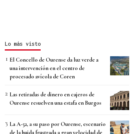
Lo más visto
El Concello de Ourense da luz verde a
una intervención en el centro de
procesado avícola de Coren
Las retiradas de dinero en cajeros de
Ourense resuelven una estafa en Burgos
La A-52, a su paso por Ourense, escenario
de la huida frustrada a gran velocidad de