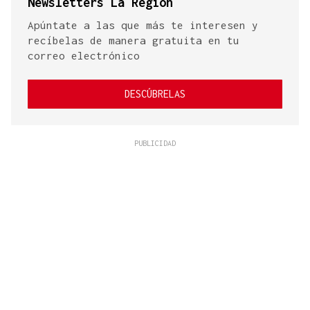
Newsletters La Región
Apúntate a las que más te interesen y
recíbelas de manera gratuita en tu
correo electrónico
DESCÚBRELAS