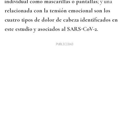
individual como mascarillas o pantallas
; y una
relacionada con la tensión emocional son los
cuatro tipos de dolor de cabeza identificados en
este estudio y asociados al SARS-CoV-2.