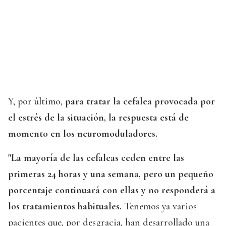
Y, por último,
para tratar la cefalea provocada por
el estrés de la situación, la respuesta está de
momento en los neuromoduladores.
"La mayoría de las cefaleas ceden entre las
primeras 24 horas y una semana, pero un pequeño
porcentaje continuará con ellas y no responderá a
los tratamientos habituales.
Tenemos ya varios
pacientes que, por desgracia, han desarrollado una