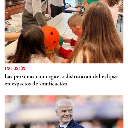
INCLUSIÓN
Las personas con ceguera disfrutarán del eclipse
en espacios de sonificación