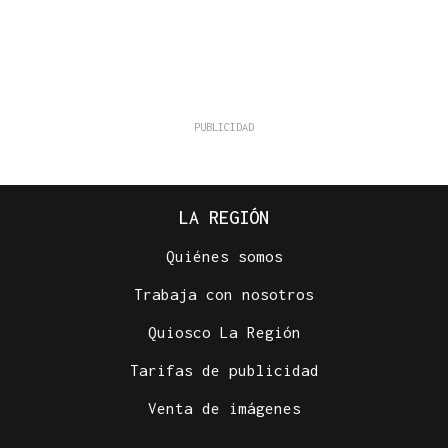
LA REGIÓN
Quiénes somos
Trabaja con nosotros
Quiosco La Región
Tarifas de publicidad
Venta de imágenes