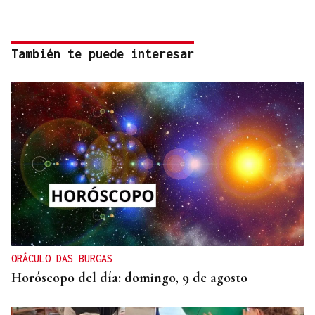
También te puede interesar
ORÁCULO DAS BURGAS
Horóscopo del día: domingo, 9 de agosto