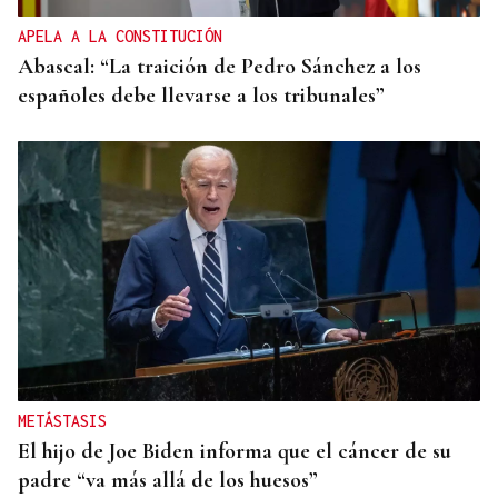
APELA A LA CONSTITUCIÓN
Abascal: “La traición de Pedro Sánchez a los
españoles debe llevarse a los tribunales”
METÁSTASIS
El hijo de Joe Biden informa que el cáncer de su
padre “va más allá de los huesos”