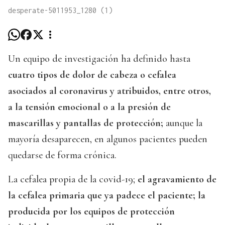
desperate-5011953_1280 (1)
Un equipo de investigación ha definido hasta
cuatro tipos de dolor de cabeza o cefalea
asociados al coronavirus y atribuidos, entre otros,
a la tensión emocional o a la presión de
mascarillas y pantallas de protección;
aunque la
mayoría desaparecen, en algunos pacientes pueden
quedarse de forma crónica.
La cefalea propia de la covid-19;
el agravamiento de
la cefalea primaria que ya padece el paciente; la
producida por los equipos de protección