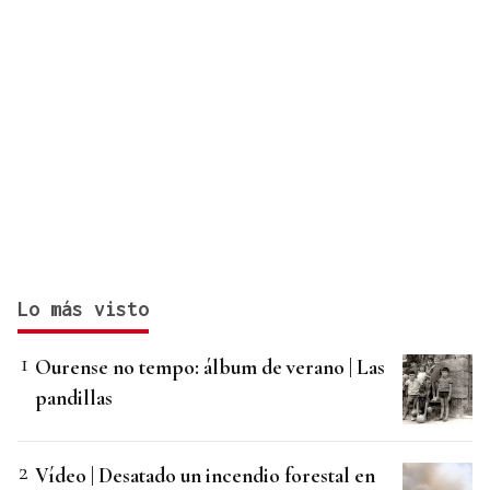
Lo más visto
Ourense no tempo: álbum de verano | Las
pandillas
Vídeo | Desatado un incendio forestal en