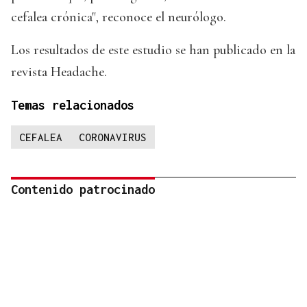
cefalea crónica", reconoce el neurólogo.
Los resultados de este estudio se han publicado en la
revista Headache.
Temas relacionados
CEFALEA
CORONAVIRUS
Contenido patrocinado