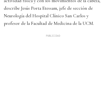
actividad física y con los movimientos de la cabeza,
describe Jesús Porta Etessam, jefe de sección de
Neurología del Hospital Clínico San Carlos y
profesor de la Facultad de Medicina de la UCM.