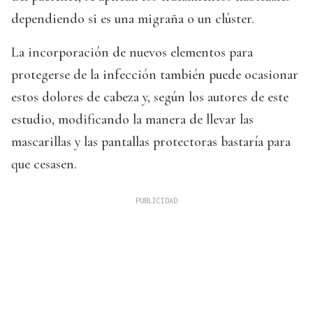
dependiendo si es una migraña o un clúster.
La incorporación de nuevos elementos para
protegerse de la infección también puede ocasionar
estos dolores de cabeza y, según los autores de este
estudio, modificando la manera de llevar las
mascarillas y las pantallas protectoras bastaría para
que cesasen.