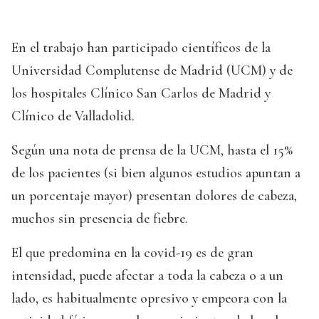
En el trabajo han participado científicos de la
Universidad Complutense de Madrid (UCM) y de
los hospitales Clínico San Carlos de Madrid y
Clínico de Valladolid.
Según una nota de prensa de la UCM, hasta el 15%
de los pacientes (si bien algunos estudios apuntan a
un porcentaje mayor) presentan dolores de cabeza,
muchos sin presencia de fiebre.
El que predomina en la covid-19 es de gran
intensidad, puede afectar a toda la cabeza o a un
lado, es habitualmente opresivo y empeora con la