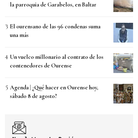
la parroquia de Garabelos, en Baltar
El ourensano de las 96 condenas suma
una más
Un vuelco millonario al contrato de los
contenedores de Ourense
Agenda | ¿Qué hacer en Ourense hoy,
sábado 8 de agosto?