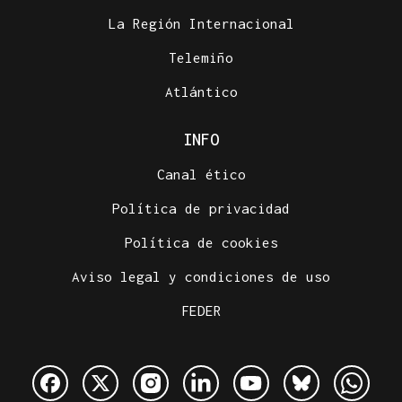
La Región Internacional
Telemiño
Atlántico
INFO
Canal ético
Política de privacidad
Política de cookies
Aviso legal y condiciones de uso
FEDER