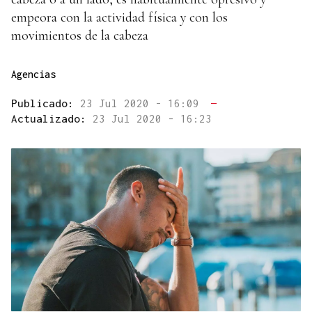
empeora con la actividad física y con los
movimientos de la cabeza
Agencias
Publicado:
23 Jul 2020 - 16:09
—
Actualizado:
23 Jul 2020 - 16:23