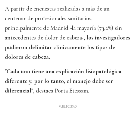
A partir de encuestas realizadas a más de un
centenar de profesionales sanitarios,
principalmente de Madrid -la mayoría (73,2%) sin
antecedentes de dolor de cabeza-,
los investigadores
pudieron delimitar clínicamente los tipos de
dolores de cabeza.
"Cada uno tiene una explicación fisiopatológica
diferente y, por lo tanto, el manejo debe ser
diferencial"
, destaca Porta Etessam.