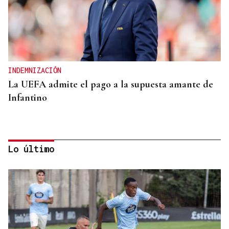
INDEMNIZACIÓN
La UEFA admite el pago a la supuesta amante de
Infantino
Lo último