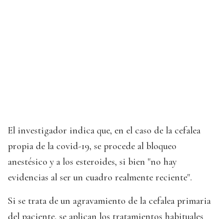
El investigador indica que, en el caso de la cefalea
propia de la covid-19, se procede al bloqueo
anestésico y a los esteroides, si bien "no hay
evidencias al ser un cuadro realmente reciente".
Si se trata de un agravamiento de la cefalea primaria
del paciente, se aplican los tratamientos habituales