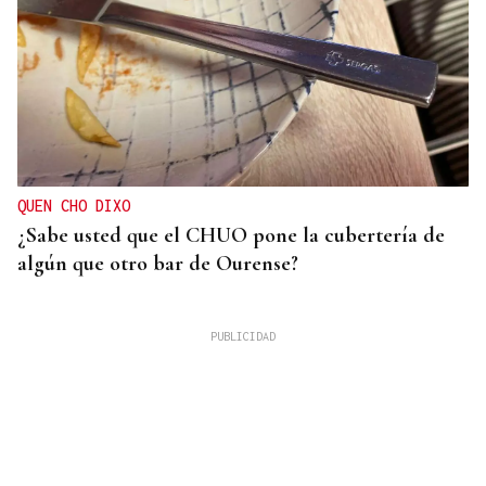
QUEN CHO DIXO
¿Sabe usted que el CHUO pone la cubertería de
algún que otro bar de Ourense?