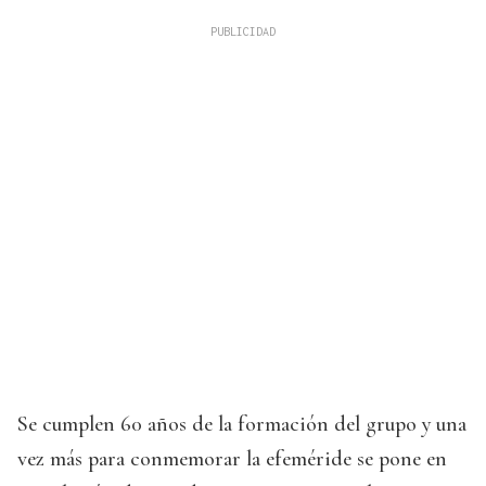
Se cumplen 60 años de la formación del grupo y una
vez más para conmemorar la efeméride se pone en