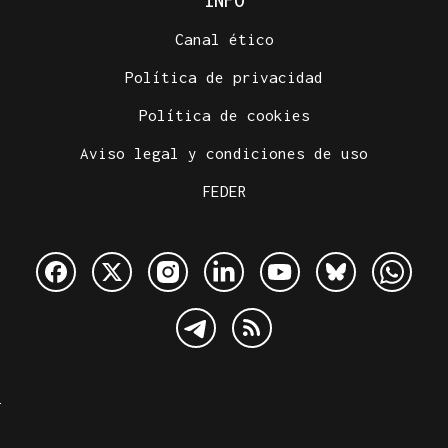
INFO
Canal ético
Política de privacidad
Política de cookies
Aviso legal y condiciones de uso
FEDER