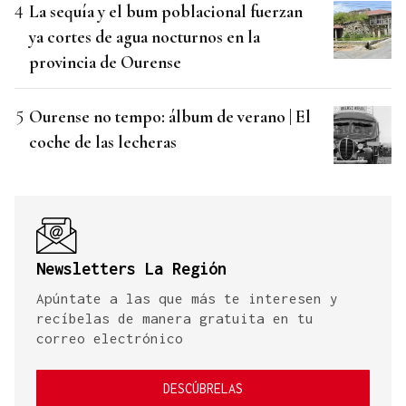
La sequía y el bum poblacional fuerzan
ya cortes de agua nocturnos en la
provincia de Ourense
Ourense no tempo: álbum de verano | El
coche de las lecheras
Newsletters La Región
Apúntate a las que más te interesen y
recíbelas de manera gratuita en tu
correo electrónico
DESCÚBRELAS