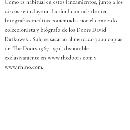
Como es habitual en estos lanzamientos, junto a los
discos se incluye un facsímil con más de cien
fotografías inéditas comentadas por el conocido
coleccionista y biógrafo de los Doors David
Dutkowski. Solo se sacarán al mercado 3000 copias
de ‘The Doors 1967-1971’, disponibles
exclusivamente en www.thedoors.com y
www.rhino.com.