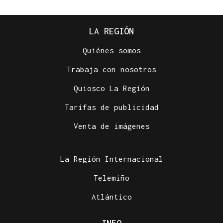
LA REGIÓN
Quiénes somos
Trabaja con nosotros
Quiosco La Región
Tarifas de publicidad
Venta de imágenes
La Región Internacional
Telemiño
Atlántico