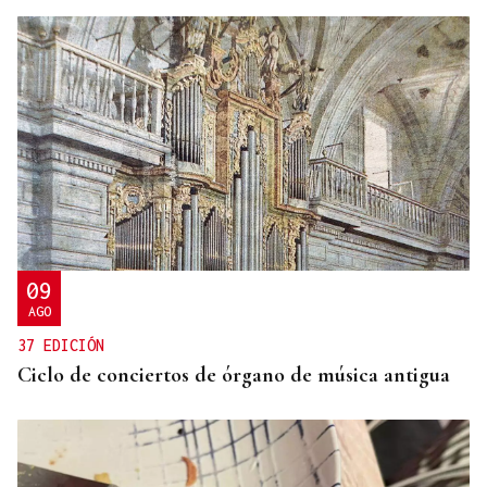
09
AGO
37 EDICIÓN
Ciclo de conciertos de órgano de música antigua