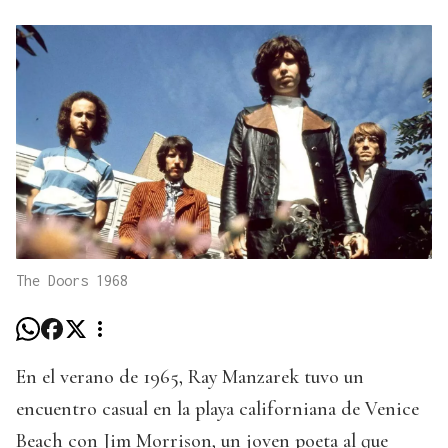
The Doors 1968
En el verano de 1965, Ray Manzarek tuvo un
encuentro casual en la playa californiana de Venice
Beach con Jim Morrison, un joven poeta al que