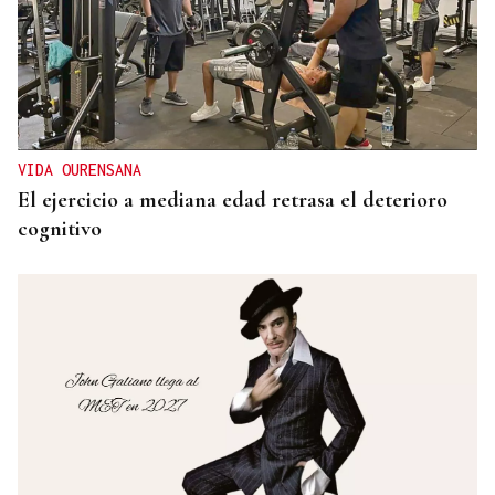
VIDA OURENSANA
El ejercicio a mediana edad retrasa el deterioro
cognitivo