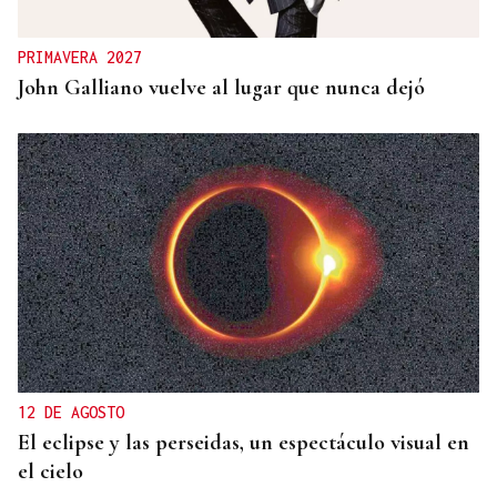
PRIMAVERA 2027
John Galliano vuelve al lugar que nunca dejó
12 DE AGOSTO
El eclipse y las perseidas, un espectáculo visual en
el cielo