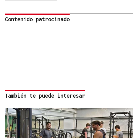
Contenido patrocinado
También te puede interesar