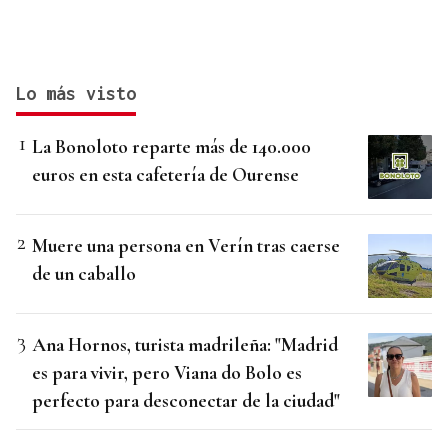
Lo más visto
La Bonoloto reparte más de 140.000
euros en esta cafetería de Ourense
Muere una persona en Verín tras caerse
de un caballo
Ana Hornos, turista madrileña: "Madrid
es para vivir, pero Viana do Bolo es
perfecto para desconectar de la ciudad"