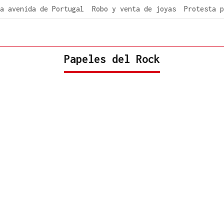
a avenida de Portugal
Robo y venta de joyas
Protesta p
Papeles del Rock