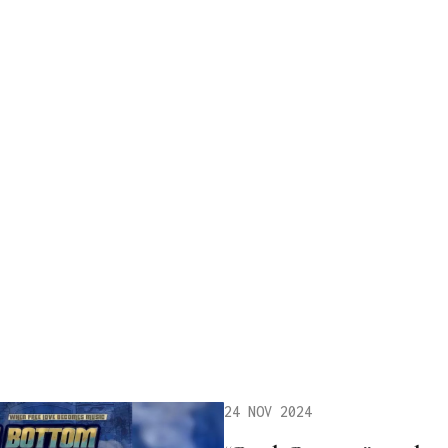
24 NOV 2024