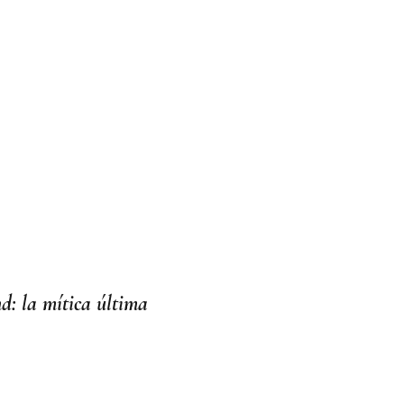
: la mítica última