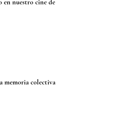
 en nuestro cine de
la memoria colectiva