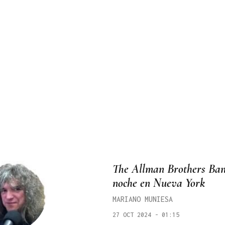
The Allman Brothers Band
noche en Nueva York
MARIANO MUNIESA
27 OCT 2024 - 01:15