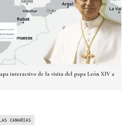
pa interactivo de la visita del papa León XIV a
LAS CANARIAS