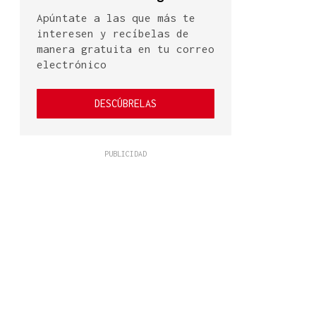
Apúntate a las que más te
interesen y recíbelas de
manera gratuita en tu correo
electrónico
DESCÚBRELAS