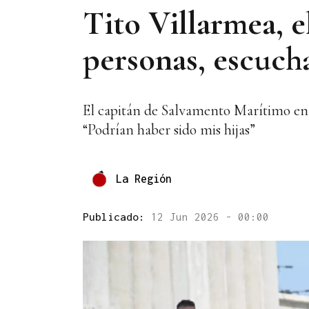
Tito Villarmea, el
personas, escuch
El capitán de Salvamento Marítimo e
“Podrían haber sido mis hijas”
La Región
Publicado:
12 Jun 2026 - 00:00