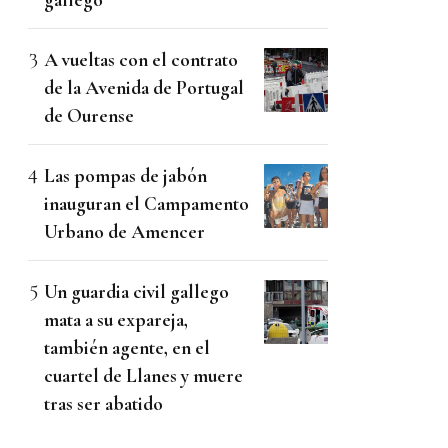
A vueltas con el contrato
de la Avenida de Portugal
de Ourense
Las pompas de jabón
inauguran el Campamento
Urbano de Amencer
Un guardia civil gallego
mata a su expareja,
también agente, en el
cuartel de Llanes y muere
tras ser abatido