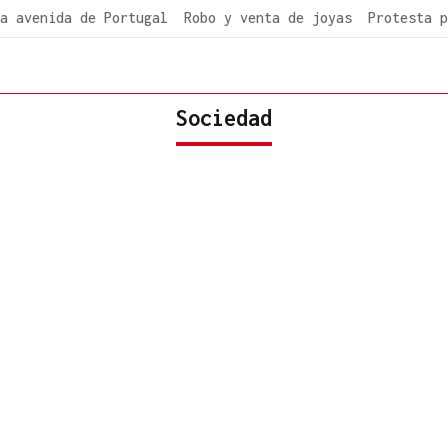
a avenida de Portugal
Robo y venta de joyas
Protesta p
Sociedad