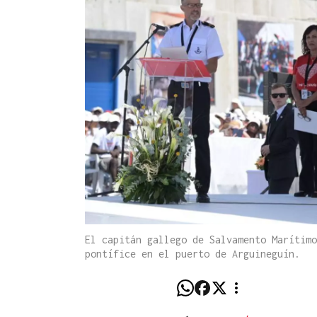
El capitán gallego de Salvamento Marítimo
pontífice en el puerto de Arguineguín.