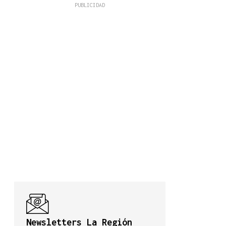
Newsletters La Región