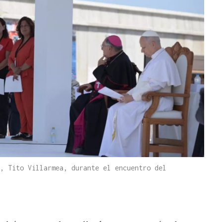
, Tito Villarmea, durante el encuentro del