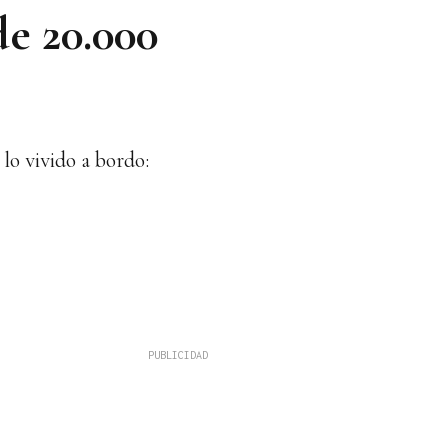
de 20.000
lo vivido a bordo: