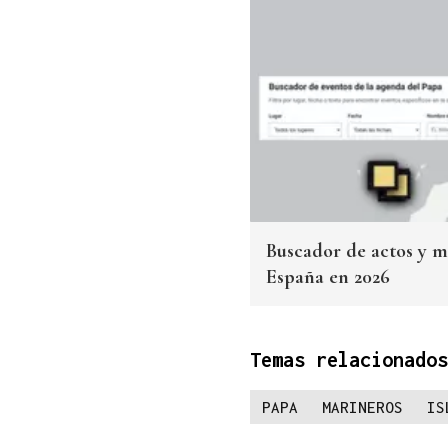
Buscador de actos y ma
España en 2026
Temas relacionados
PAPA
MARINEROS
IS