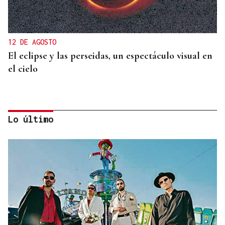
12 DE AGOSTO
El eclipse y las perseidas, un espectáculo visual en
el cielo
Lo último
ORÁCULO DAS BURGAS