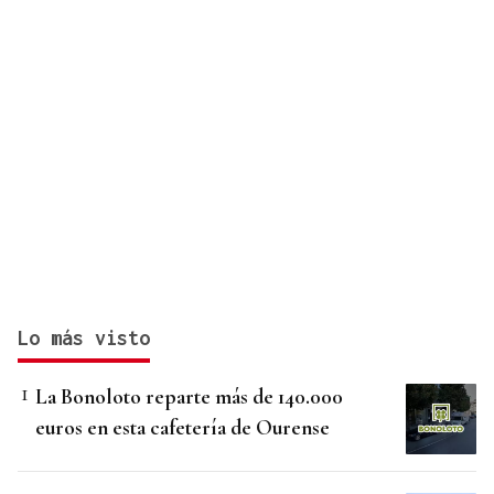
Lo más visto
La Bonoloto reparte más de 140.000
euros en esta cafetería de Ourense