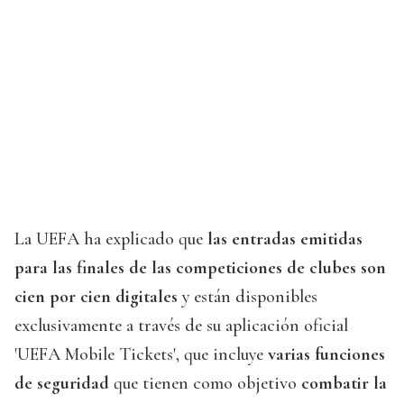
La UEFA ha explicado que
las entradas emitidas
para las finales de las competiciones de clubes son
cien por cien digitales
y están disponibles
exclusivamente a través de su aplicación oficial
'UEFA Mobile Tickets', que incluye
varias funciones
de seguridad
que tienen como objetivo
combatir la