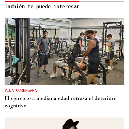
También te puede interesar
VIDA OURENSANA
El ejercicio a mediana edad retrasa el deterioro
cognitivo