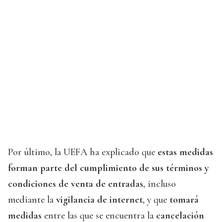
Por último, la UEFA ha explicado que
estas medidas
forman parte del cumplimiento de sus términos y
condiciones de venta de entradas
, incluso
mediante la
vigilancia de internet
, y que
tomará
medidas
entre las que se encuentra la
cancelación