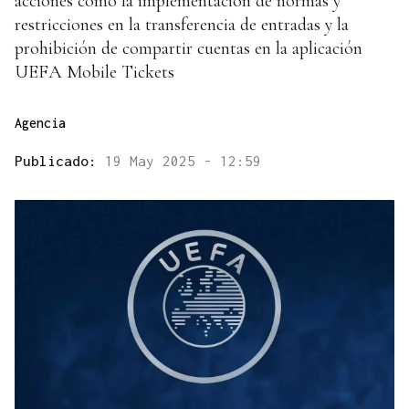
acciones como la implementación de normas y
restricciones en la transferencia de entradas y la
prohibición de compartir cuentas en la aplicación
UEFA Mobile Tickets
Agencia
Publicado:
19 May 2025 - 12:59