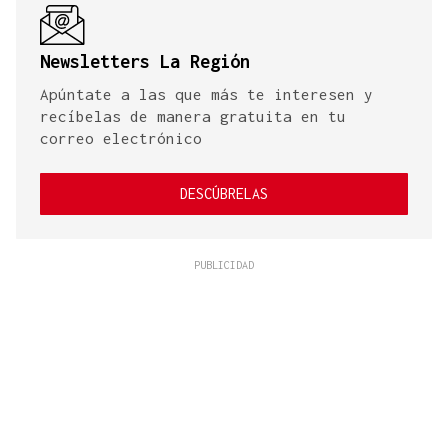
Newsletters La Región
Apúntate a las que más te interesen y
recíbelas de manera gratuita en tu
correo electrónico
DESCÚBRELAS