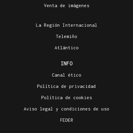
Venta de imágenes
La Región Internacional
Telemiño
Atlántico
INFO
Canal ético
Política de privacidad
Política de cookies
Aviso legal y condiciones de uso
FEDER