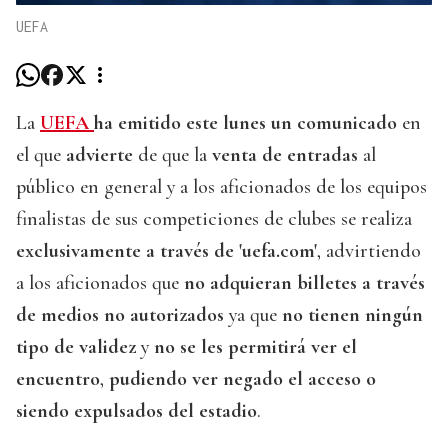
UEFA
La
UEFA
ha emitido este lunes un comunicado
en
el que
advierte
de que la
venta de entradas
al
público en general y a los aficionados de los equipos
finalistas de sus competiciones de clubes se realiza
exclusivamente a través de 'uefa.com'
, advirtiendo
a los aficionados que
no adquieran billetes a través
de medios no autorizados
ya que
no tienen ningún
tipo de validez
y
no se les permitirá ver el
encuentro
,
pudiendo ver negado el acceso o
siendo expulsados del estadio
.