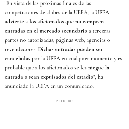
"En vista de las próximas finales de las
competiciones de clubes de la UEFA, la UEFA
advierte a los aficionados que no compren
entradas en el mercado secundario
a terceras
partes no autorizadas, páginas web, agencias o
revendedores.
Dichas entradas pueden ser
canceladas
por la UEFA en cualquier momento y es
probable que a los aficionados
se les niegue la
entrada o sean expulsados del estadio
", ha
anunciado la UEFA en un comunicado.