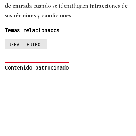
de entrada
cuando se identifiquen
infracciones de
sus términos y condiciones
.
Temas relacionados
UEFA
FUTBOL
Contenido patrocinado