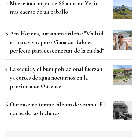
Muere una mujer de 66 años en Verín
tras caerse de un caballo
Ana Hornos, turista madrileña: "Madrid
es para vivir, pero Viana do Bolo es
perfecto para desconectar de la ciudad"
La sequía y el bum poblacional fuerzan
ya cortes de agua nocturnos en la
provincia de Ourense
Ourense no tempo: álbum de verano | El
coche de las lecheras