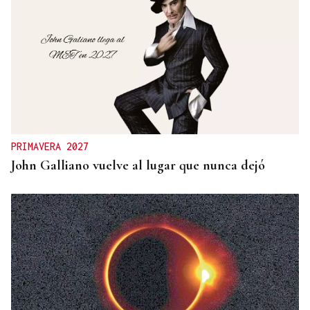
PRIMAVERA 2027
John Galliano vuelve al lugar que nunca dejó