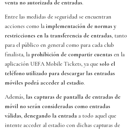
venta no autorizada de entradas
.
Entre las medidas de seguridad se encuentran
acciones como la
implementación de normas y
restricciones en la transferencia de entradas
, tanto
para el público en general como para cada club
finalista, la
prohibición de compartir cuentas
en la
aplicación UEFA Mobile Tickets, ya que
solo el
teléfono utilizado para descargar las entradas
móviles podrá acceder al estadio
.
Además,
las capturas de pantalla de entradas de
móvil no serán consideradas como entradas
válidas
,
denegando la entrada
a todo aquel que
intente acceder al estadio con dichas capturas de