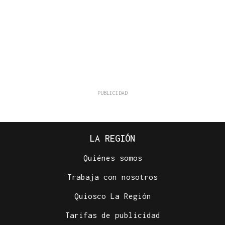
LA REGIÓN
Quiénes somos
Trabaja con nosotros
Quiosco La Región
Tarifas de publicidad