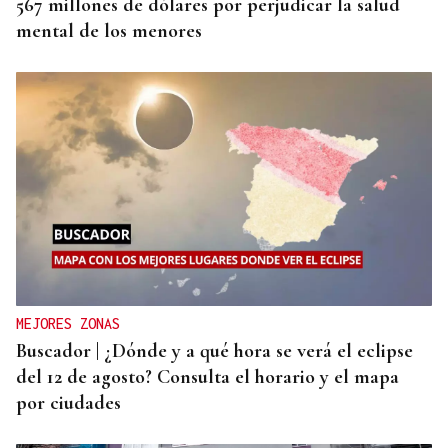
567 millones de dólares por perjudicar la salud
mental de los menores
MEJORES ZONAS
Buscador | ¿Dónde y a qué hora se verá el eclipse
del 12 de agosto? Consulta el horario y el mapa
por ciudades