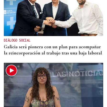
DIÁLOGO SOCIAL
Galicia será pionera con un plan para acompañar
la reincorporación al trabajo tras una baja laboral