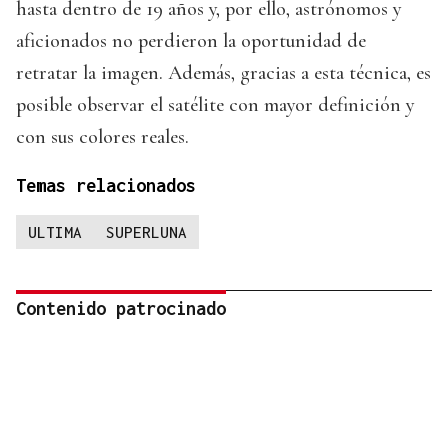
hasta dentro de 19 años y, por ello, astrónomos y
aficionados no perdieron la oportunidad de
retratar la imagen. Además, gracias a esta técnica, es
posible observar el satélite con mayor definición y
con sus colores reales.
Temas relacionados
ULTIMA
SUPERLUNA
Contenido patrocinado