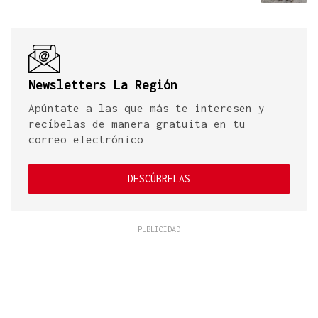
Newsletters La Región
Apúntate a las que más te interesen y
recíbelas de manera gratuita en tu
correo electrónico
DESCÚBRELAS