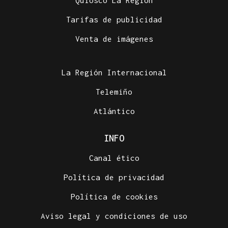
Quiosco La Región
Tarifas de publicidad
Venta de imágenes
La Región Internacional
Telemiño
Atlántico
INFO
Canal ético
Política de privacidad
Política de cookies
Aviso legal y condiciones de uso