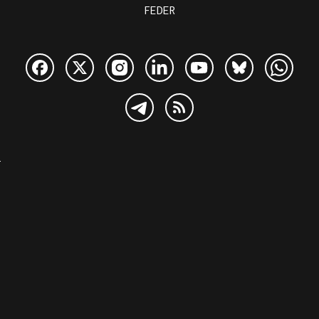
FEDER