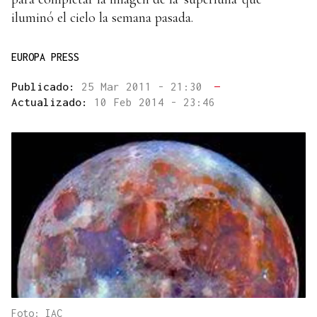
iluminó el cielo la semana pasada.
EUROPA PRESS
Publicado:
25 Mar 2011 - 21:30
—
Actualizado:
10 Feb 2014 - 23:46
Foto: IAC