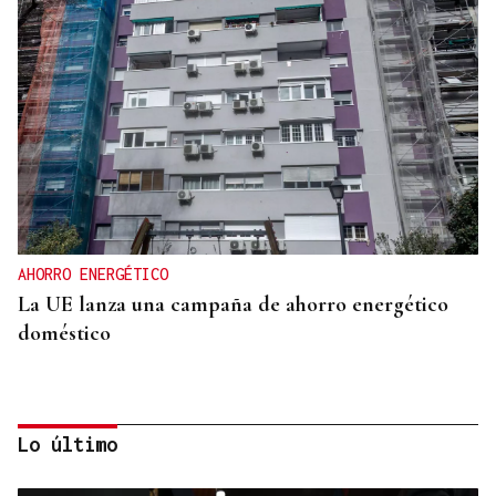
AHORRO ENERGÉTICO
La UE lanza una campaña de ahorro energético
doméstico
Lo último