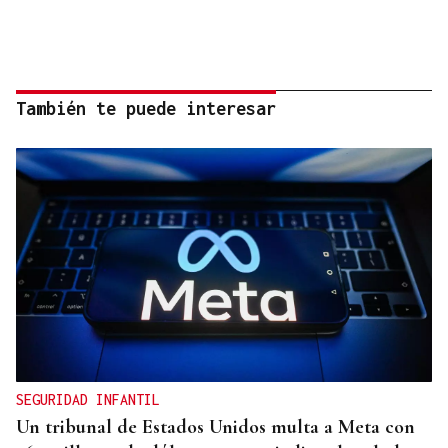
También te puede interesar
SEGURIDAD INFANTIL
Un tribunal de Estados Unidos multa a Meta con