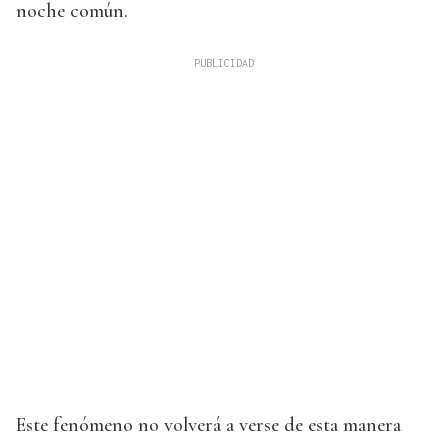
noche común.
Este fenómeno no volverá a verse de esta manera