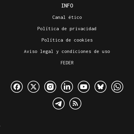
INFO
Canal ético
Política de privacidad
Política de cookies
Aviso legal y condiciones de uso
FEDER