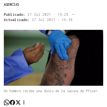
AGENCIAS
Publicado:
27 Jul 2021 - 15:25
—
Actualizado:
27 Jul 2021 - 16:39
Un hombre recibe una dosis de la vacuna de Pfizer.