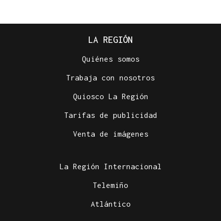
LA REGIÓN
Quiénes somos
Trabaja con nosotros
Quiosco La Región
Tarifas de publicidad
Venta de imágenes
La Región Internacional
Telemiño
Atlántico