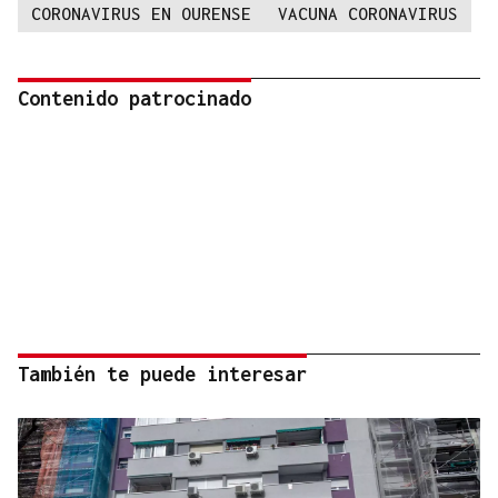
CORONAVIRUS EN OURENSE
VACUNA CORONAVIRUS
Contenido patrocinado
También te puede interesar