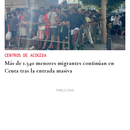
CENTROS DE ACOGIDA
Más de 1.340 menores migrantes continúan en
Ceuta tras la entrada masiva