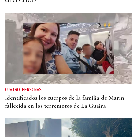
en el CHUO
CUATRO PERSONAS
Identificados los cuerpos de la familia de Marín
fallecida en los terremotos de La Guaira