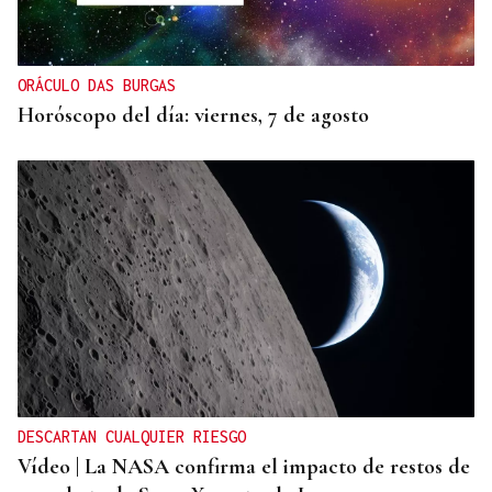
ORÁCULO DAS BURGAS
Horóscopo del día: viernes, 7 de agosto
DESCARTAN CUALQUIER RIESGO
Vídeo | La NASA confirma el impacto de restos de