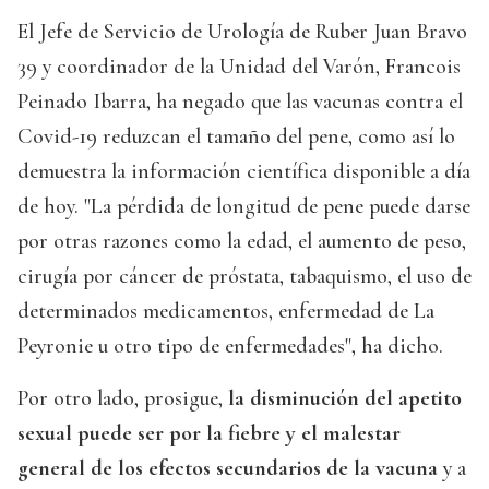
El Jefe de Servicio de Urología de Ruber Juan Bravo
39 y coordinador de la Unidad del Varón, Francois
Peinado Ibarra, ha negado que las vacunas contra el
Covid-19 reduzcan el tamaño del pene, como así lo
demuestra la información científica disponible a día
de hoy. "La pérdida de longitud de pene puede darse
por otras razones como la edad, el aumento de peso,
cirugía por cáncer de próstata, tabaquismo, el uso de
determinados medicamentos, enfermedad de La
Peyronie u otro tipo de enfermedades", ha dicho.
Por otro lado, prosigue,
la disminución del apetito
sexual puede ser por la fiebre y el malestar
general de los efectos secundarios de la vacuna
y a