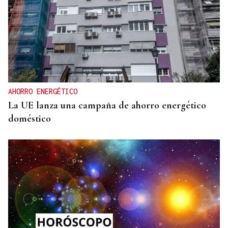
AHORRO ENERGÉTICO
La UE lanza una campaña de ahorro energético
doméstico