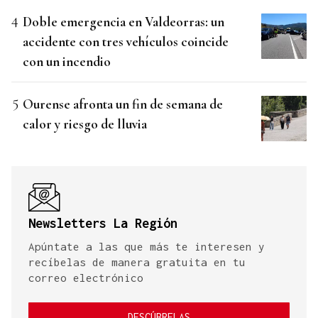
Doble emergencia en Valdeorras: un
accidente con tres vehículos coincide
con un incendio
Ourense afronta un fin de semana de
calor y riesgo de lluvia
Newsletters La Región
Apúntate a las que más te interesen y
recíbelas de manera gratuita en tu
correo electrónico
DESCÚBRELAS