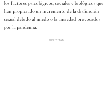
los factores psicológicos, sociales y biológicos que
han propiciado un incremento de la disfunción
sexual debido al miedo o la ansiedad provocados
por la pandemia.