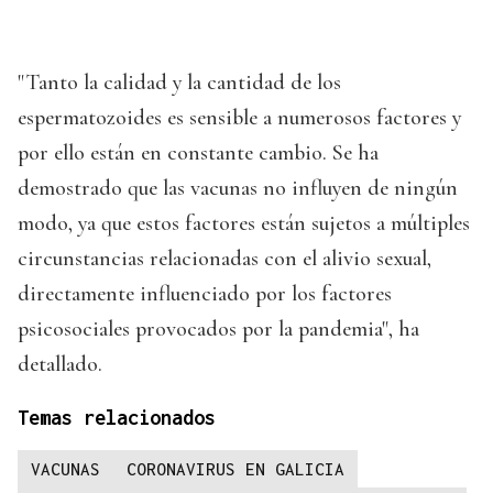
"Tanto la calidad y la cantidad de los
espermatozoides es sensible a numerosos factores y
por ello están en constante cambio. Se ha
demostrado que las vacunas no influyen de ningún
modo, ya que estos factores están sujetos a múltiples
circunstancias relacionadas con el alivio sexual,
directamente influenciado por los factores
psicosociales provocados por la pandemia", ha
detallado.
Temas relacionados
VACUNAS
CORONAVIRUS EN GALICIA