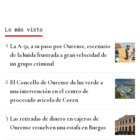
Lo más visto
La A-52, a su paso por Ourense, escenario
de la huida frustrada a gran velocidad de
un grupo criminal
El Concello de Ourense da luz verde a
una intervención en el centro de
procesado avícola de Coren
Las retiradas de dinero en cajeros de
Ourense resuelven una estafa en Burgos