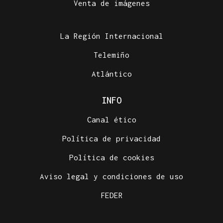
Venta de imágenes
La Región Internacional
Telemiño
Atlántico
INFO
Canal ético
Política de privacidad
Política de cookies
Aviso legal y condiciones de uso
FEDER