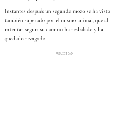
Instantes después un segundo mozo se ha visto
también superado por el mismo animal, que al
intentar seguir su camino ha resbalado y ha
quedado rezagado.