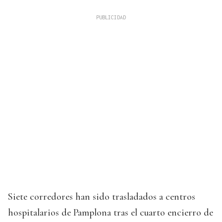
Siete corredores han sido trasladados a centros
hospitalarios de Pamplona tras el cuarto encierro de