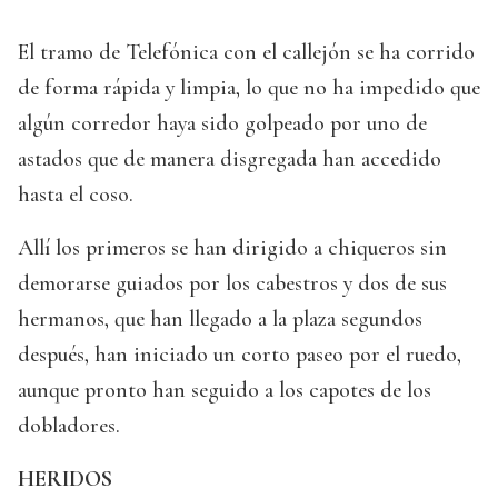
El tramo de Telefónica con el callejón se ha corrido
de forma rápida y limpia, lo que no ha impedido que
algún corredor haya sido golpeado por uno de
astados que de manera disgregada han accedido
hasta el coso.
Allí los primeros se han dirigido a chiqueros sin
demorarse guiados por los cabestros y dos de sus
hermanos, que han llegado a la plaza segundos
después, han iniciado un corto paseo por el ruedo,
aunque pronto han seguido a los capotes de los
dobladores.
HERIDOS