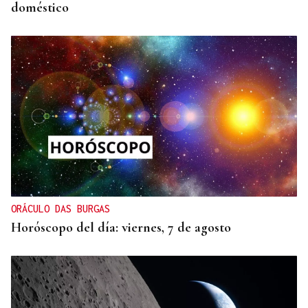
doméstico
ORÁCULO DAS BURGAS
Horóscopo del día: viernes, 7 de agosto