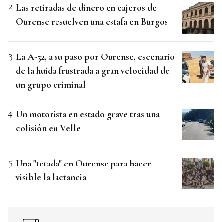
Las retiradas de dinero en cajeros de
Ourense resuelven una estafa en Burgos
La A-52, a su paso por Ourense, escenario
de la huida frustrada a gran velocidad de
un grupo criminal
Un motorista en estado grave tras una
colisión en Velle
Una "tetada" en Ourense para hacer
visible la lactancia