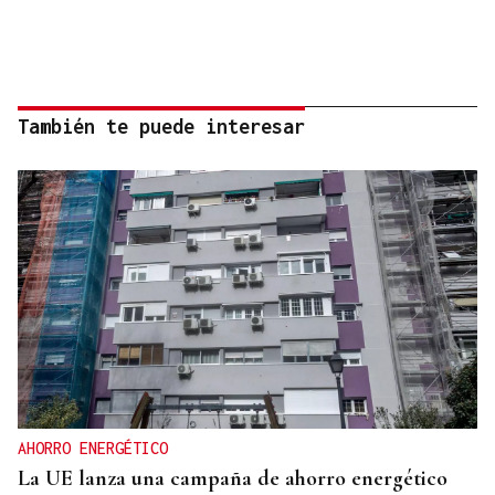
También te puede interesar
AHORRO ENERGÉTICO
La UE lanza una campaña de ahorro energético