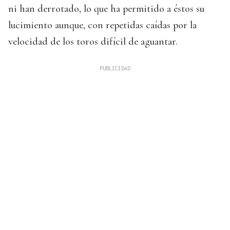
ni han derrotado, lo que ha permitido a éstos su
lucimiento aunque, con repetidas caídas por la
velocidad de los toros difícil de aguantar.