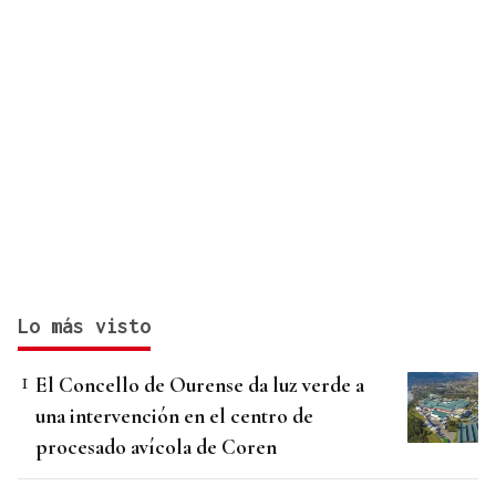
Lo más visto
El Concello de Ourense da luz verde a
una intervención en el centro de
procesado avícola de Coren