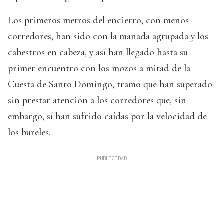
Los primeros metros del encierro, con menos
corredores, han sido con la manada agrupada y los
cabestros en cabeza, y así han llegado hasta su
primer encuentro con los mozos a mitad de la
Cuesta de Santo Domingo, tramo que han superado
sin prestar atención a los corredores que, sin
embargo, sí han sufrido caídas por la velocidad de
los bureles.