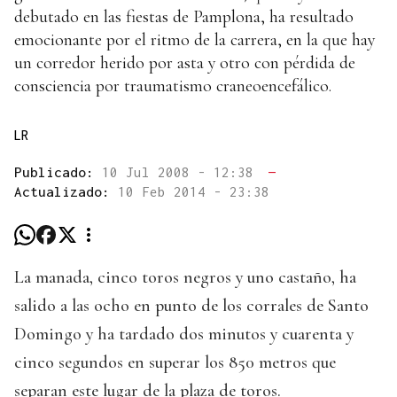
debutado en las fiestas de Pamplona, ha resultado
emocionante por el ritmo de la carrera, en la que hay
un corredor herido por asta y otro con pérdida de
consciencia por traumatismo craneoencefálico.
LR
Publicado:
10 Jul 2008 - 12:38
—
Actualizado:
10 Feb 2014 - 23:38
La manada, cinco toros negros y uno castaño, ha
salido a las ocho en punto de los corrales de Santo
Domingo y ha tardado dos minutos y cuarenta y
cinco segundos en superar los 850 metros que
separan este lugar de la plaza de toros.