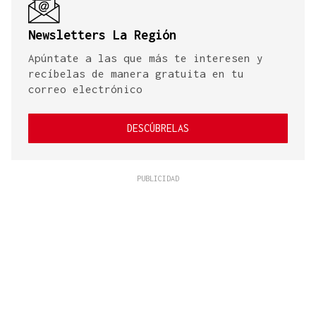
Newsletters La Región
Apúntate a las que más te interesen y
recíbelas de manera gratuita en tu
correo electrónico
DESCÚBRELAS