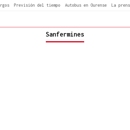
rgos
Previsión del tiempo
Autobus en Ourense
La prens
Sanfermines