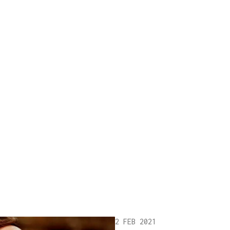
2 FEB 2021