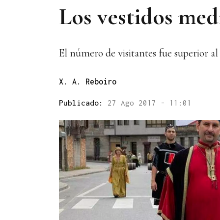
Los vestidos medi
El número de visitantes fue superior al
X. A. Reboiro
Publicado:
27 Ago 2017 - 11:01