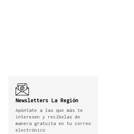
Newsletters La Región
Apúntate a las que más te
interesen y recíbelas de
manera gratuita en tu correo
electrónico