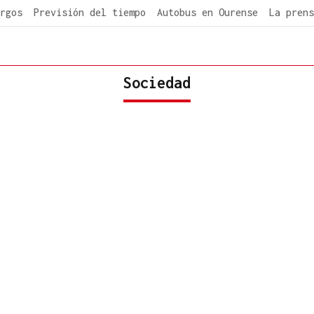
rgos
Previsión del tiempo
Autobus en Ourense
La prens
Sociedad