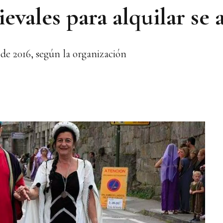
evales para alquilar se 
 de 2016, según la organización