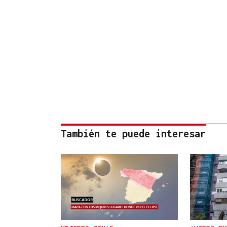
También te puede interesar