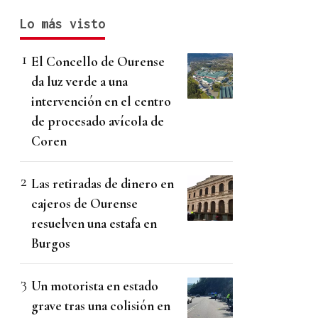
Lo más visto
El Concello de Ourense
da luz verde a una
intervención en el centro
de procesado avícola de
Coren
Las retiradas de dinero en
cajeros de Ourense
resuelven una estafa en
Burgos
Un motorista en estado
grave tras una colisión en