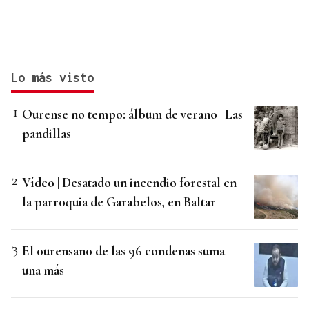
Lo más visto
Ourense no tempo: álbum de verano | Las
pandillas
Vídeo | Desatado un incendio forestal en
la parroquia de Garabelos, en Baltar
El ourensano de las 96 condenas suma
una más