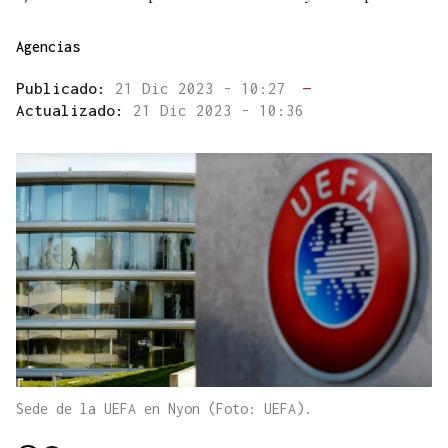
Agencias
Publicado:
21 Dic 2023 - 10:27
—
Actualizado:
21 Dic 2023 - 10:36
Sede de la UEFA en Nyon (Foto: UEFA).