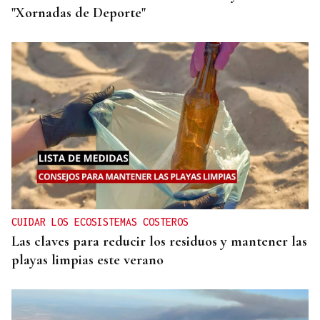
"Xornadas de Deporte"
CUIDAR LOS ECOSISTEMAS COSTEROS
Las claves para reducir los residuos y mantener las
playas limpias este verano