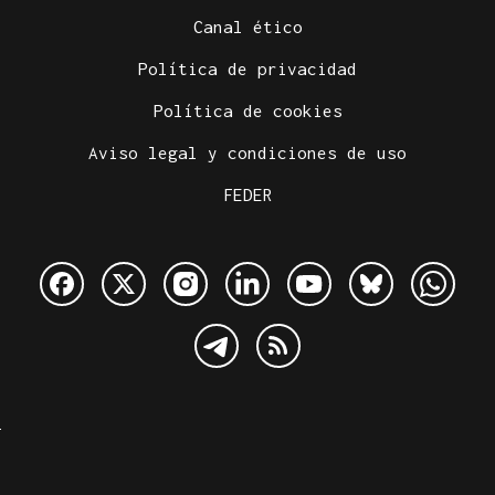
Canal ético
Política de privacidad
Política de cookies
Aviso legal y condiciones de uso
FEDER