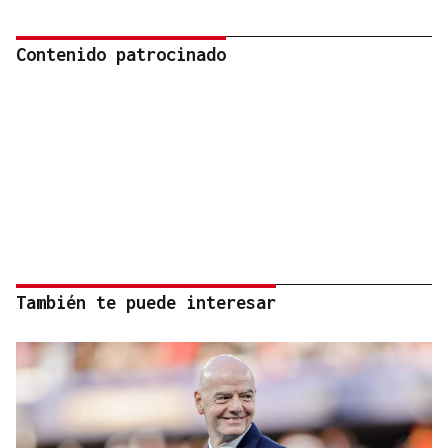
Contenido patrocinado
También te puede interesar