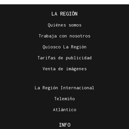
LA REGIÓN
Quiénes somos
Trabaja con nosotros
Quiosco La Región
Tarifas de publicidad
Venta de imágenes
La Región Internacional
Telemiño
Atlántico
INFO