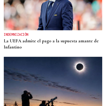
INDEMNIZACIÓN
La UEFA admite el pago a la supuesta amante de
Infantino