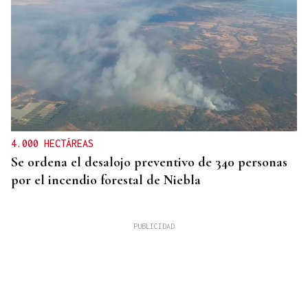
4.000 HECTÁREAS
Se ordena el desalojo preventivo de 340 personas
por el incendio forestal de Niebla