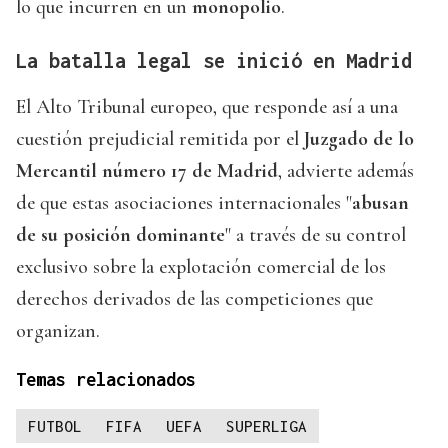
lo que incurren en un
monopolio
.
La batalla legal se inició en Madrid
El Alto Tribunal europeo, que responde así a una
cuestión prejudicial remitida por el
Juzgado de lo
Mercantil número 17 de Madrid
, advierte además
de que estas asociaciones internacionales "
abusan
de su posición dominante
" a través de su control
exclusivo sobre la explotación comercial de los
derechos derivados de las competiciones que
organizan.
Temas relacionados
FUTBOL
FIFA
UEFA
SUPERLIGA