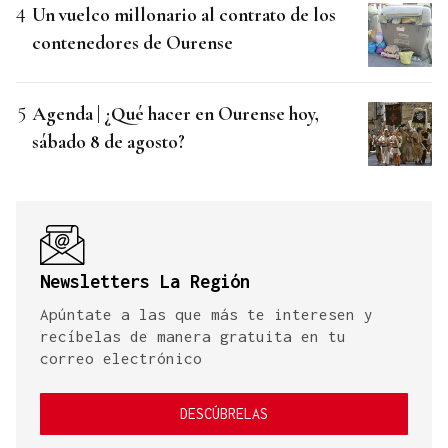
Un vuelco millonario al contrato de los
contenedores de Ourense
Agenda | ¿Qué hacer en Ourense hoy,
sábado 8 de agosto?
Newsletters La Región
Apúntate a las que más te interesen y
recíbelas de manera gratuita en tu
correo electrónico
DESCÚBRELAS