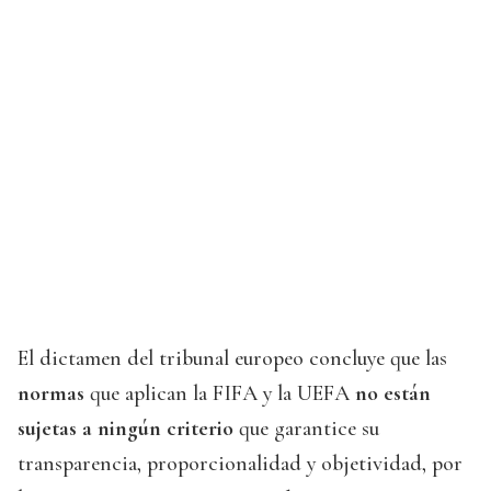
El dictamen del tribunal europeo concluye que las
normas
que aplican la FIFA y la UEFA
no están
sujetas a ningún criterio
que garantice su
transparencia, proporcionalidad y objetividad, por