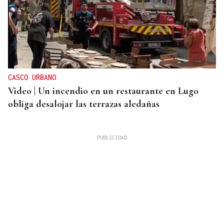
CASCO URBANO
Video | Un incendio en un restaurante en Lugo
obliga desalojar las terrazas aledañas