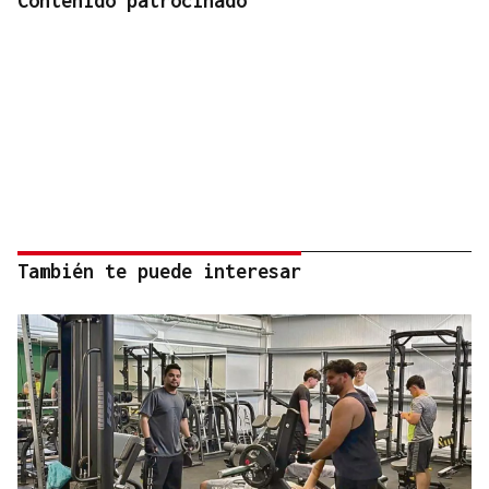
Contenido patrocinado
También te puede interesar