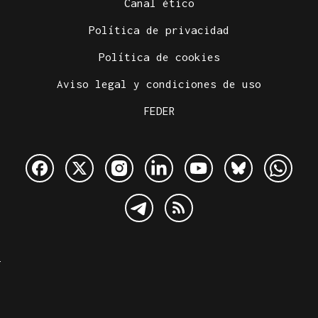
Canal ético
Política de privacidad
Política de cookies
Aviso legal y condiciones de uso
FEDER