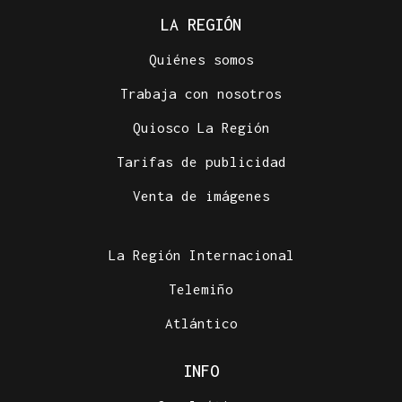
LA REGIÓN
Quiénes somos
Trabaja con nosotros
Quiosco La Región
Tarifas de publicidad
Venta de imágenes
La Región Internacional
Telemiño
Atlántico
INFO