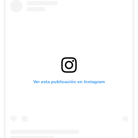
Ver esta publicación en Instagram