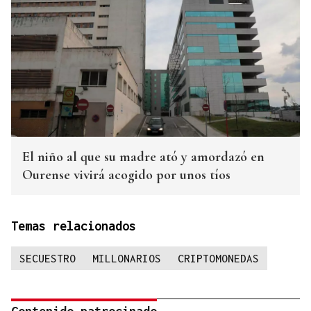
El niño al que su madre ató y amordazó en
Ourense vivirá acogido por unos tíos
Temas relacionados
SECUESTRO
MILLONARIOS
CRIPTOMONEDAS