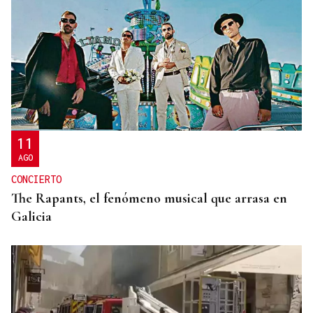
11
AGO
CONCIERTO
The Rapants, el fenómeno musical que arrasa en
Galicia