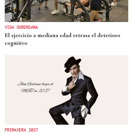
VIDA OURENSANA
El ejercicio a mediana edad retrasa el deterioro
cognitivo
PRIMAVERA 2027