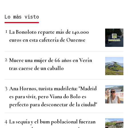
Lo más visto
La Bonoloto reparte más de 140.000
euros en esta cafetería de Ourense
Muere una mujer de 66 años en Verín
tras caerse de un caballo
Ana Hornos, turista madrileña: "Madrid
es para vivir, pero Viana do Bolo es
perfecto para desconectar de la ciudad"
La sequía y el bum poblacional fuerzan