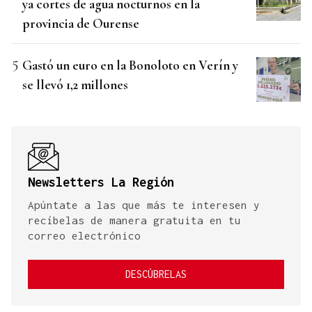
ya cortes de agua nocturnos en la
provincia de Ourense
Gastó un euro en la Bonoloto en Verín y
se llevó 1,2 millones
Newsletters La Región
Apúntate a las que más te interesen y
recíbelas de manera gratuita en tu
correo electrónico
DESCÚBRELAS