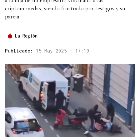
a la hija de un empresario vinculado a las
criptomonedas, siendo frustrado por testigos y su
pareja
La Región
Publicado:
15 May 2025 - 17:19