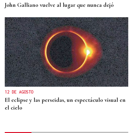
John Galliano vuelve al lugar que nunca dejó
12 DE AGOSTO
El eclipse y las perseidas, un espectáculo visual en
el cielo