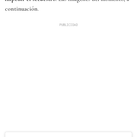
continuación.