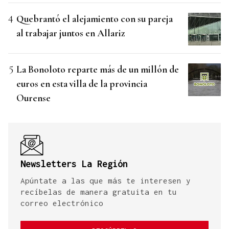
Quebrantó el alejamiento con su pareja
al trabajar juntos en Allariz
La Bonoloto reparte más de un millón de
euros en esta villa de la provincia
Ourense
Newsletters La Región
Apúntate a las que más te interesen y
recíbelas de manera gratuita en tu
correo electrónico