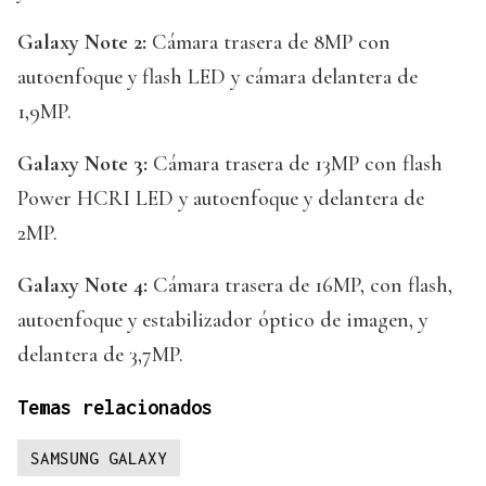
Galaxy Note 2:
Cámara trasera de 8MP con
autoenfoque y flash LED y cámara delantera de
1,9MP.
Galaxy Note 3:
Cámara trasera de 13MP con flash
Power HCRI LED y autoenfoque y delantera de
2MP.
Galaxy Note 4:
Cámara trasera de 16MP, con flash,
autoenfoque y estabilizador óptico de imagen, y
delantera de 3,7MP.
Temas relacionados
SAMSUNG GALAXY