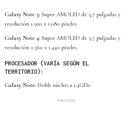
Galaxy Note 3:
Super AMOLED de 5,7 pulgadas y
resolución 1.920 x 1.080 píxeles.
Galaxy Note 4:
Super AMOLED de 5,7 pulgadas y
resolución 2.560 x 1.440 píxeles.
PROCESADOR (VARÍA SEGÚN EL
TERRITORIO):
Galaxy Note:
Doble núcleo a 1.4GHz.