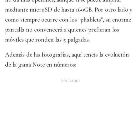
mediante microSD de hasta 160GB. Por otro lado y
como siempre ocurre con los "phablets", su enorme
pantalla no convencerá a quienes prefieran los
móviles que ronden las 5 pulgadas.
Además de las fotografías, aquí tenéis la evolución
de la gama Note en números: