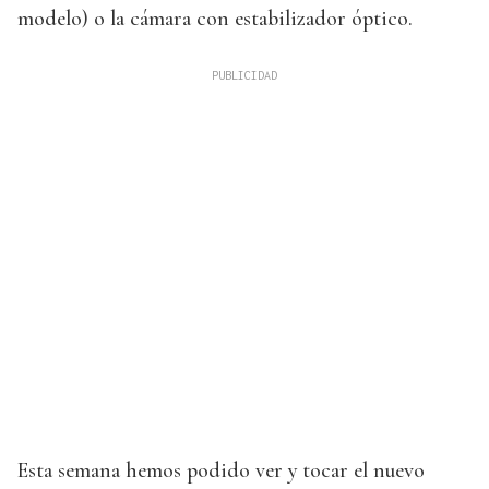
modelo) o la cámara con estabilizador óptico.
Esta semana hemos podido ver y tocar el nuevo