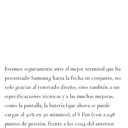
Estamos seguramente ante el mejor terminal que ha
presentado Samsung hasta la fecha en conjunto, no
solo gracias al renovado diseño, sino también a sus
especificaciones técnicas y a las muchas mejoras,
como la pantalla, la batería (que ahora se puede
cargar al 50% en 30 minutos), el S Pen (con 2.048
puntos de presión, frente a los 1.024 del anterior