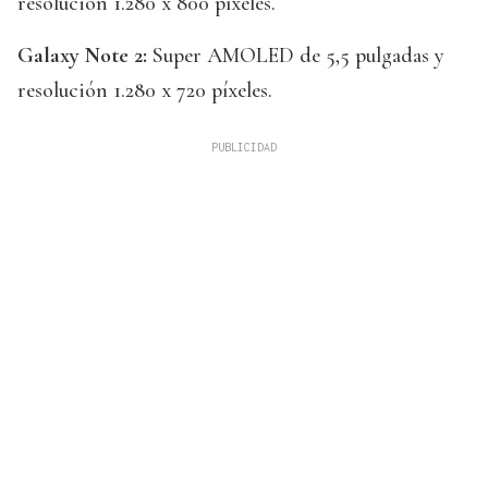
resolución 1.280 x 800 píxeles.
Galaxy Note 2:
Super AMOLED de 5,5 pulgadas y
resolución 1.280 x 720 píxeles.