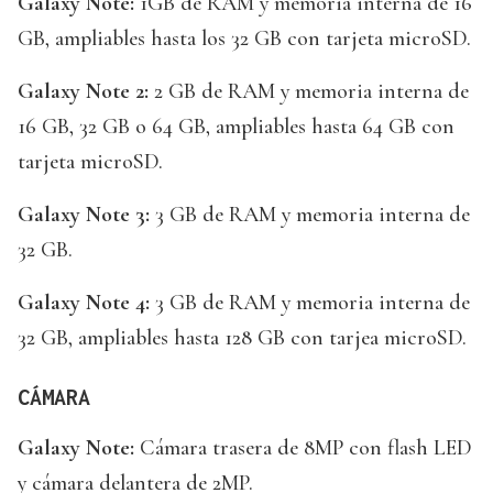
Galaxy Note:
1GB de RAM y memoria interna de 16
GB, ampliables hasta los 32 GB con tarjeta microSD.
Galaxy Note 2:
2 GB de RAM y memoria interna de
16 GB, 32 GB o 64 GB, ampliables hasta 64 GB con
tarjeta microSD.
Galaxy Note 3:
3 GB de RAM y memoria interna de
32 GB.
Galaxy Note 4:
3 GB de RAM y memoria interna de
32 GB, ampliables hasta 128 GB con tarjea microSD.
CÁMARA
Galaxy Note:
Cámara trasera de 8MP con flash LED
y cámara delantera de 2MP.