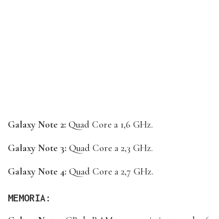
Galaxy Note 2:
Quad Core a 1,6 GHz.
Galaxy Note 3:
Quad Core a 2,3 GHz.
Galaxy Note 4:
Quad Core a 2,7 GHz.
MEMORIA: