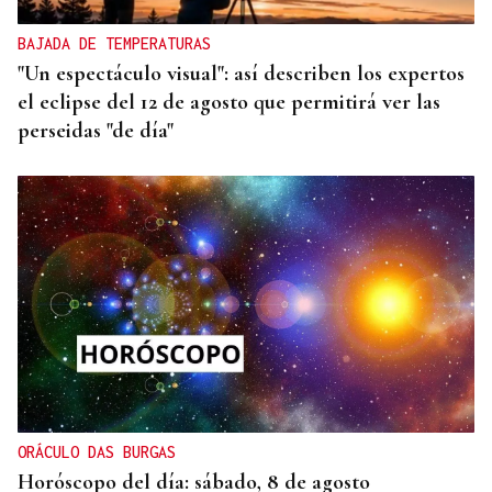
BAJADA DE TEMPERATURAS
"Un espectáculo visual": así describen los expertos
el eclipse del 12 de agosto que permitirá ver las
perseidas "de día"
ORÁCULO DAS BURGAS
Horóscopo del día: sábado, 8 de agosto