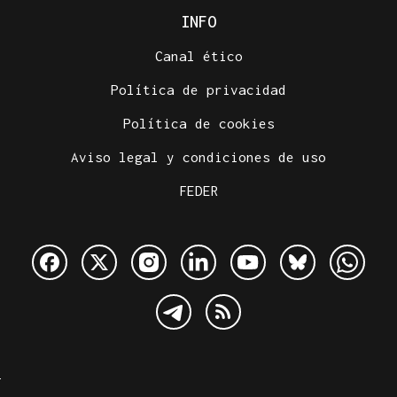
INFO
Canal ético
Política de privacidad
Política de cookies
Aviso legal y condiciones de uso
FEDER