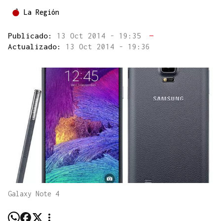
La Región
Publicado:
13 Oct 2014 - 19:35
—
Actualizado:
13 Oct 2014 - 19:36
Galaxy Note 4