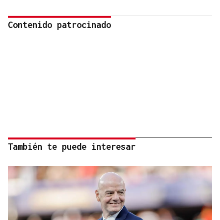
Contenido patrocinado
También te puede interesar