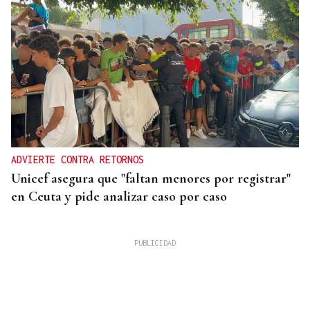
ADVIERTE CONTRA RETORNOS
Unicef asegura que "faltan menores por registrar"
en Ceuta y pide analizar caso por caso