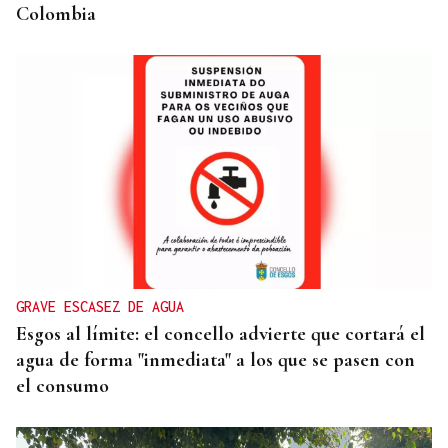
Colombia
GRAVE ESCASEZ DE AGUA
Esgos al límite: el concello advierte que cortará el
agua de forma "inmediata" a los que se pasen con
el consumo