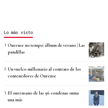
Lo más visto
Ourense no tempo: álbum de verano | Las
pandillas
Un vuelco millonario al contrato de los
contenedores de Ourense
El ourensano de las 96 condenas suma
una más