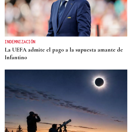
INDEMNIZACIÓN
La UEFA admite el pago a la supuesta amante de
Infantino