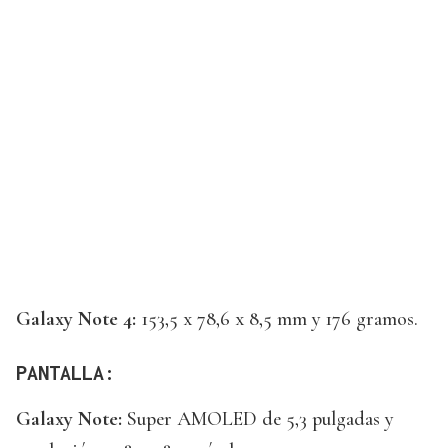
Galaxy Note 4:
153,5 x 78,6 x 8,5 mm y 176 gramos.
PANTALLA:
Galaxy Note:
Super AMOLED de 5,3 pulgadas y