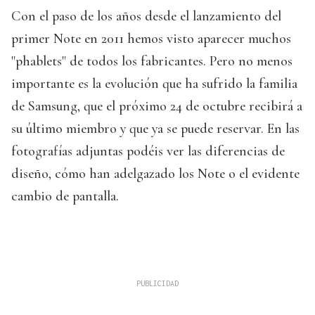
Con el paso de los años desde el lanzamiento del
primer Note en 2011 hemos visto aparecer muchos
"phablets" de todos los fabricantes. Pero no menos
importante es la evolución que ha sufrido la familia
de Samsung, que el próximo 24 de octubre recibirá a
su último miembro y que ya se puede reservar. En las
fotografías adjuntas podéis ver las diferencias de
diseño, cómo han adelgazado los Note o el evidente
cambio de pantalla.