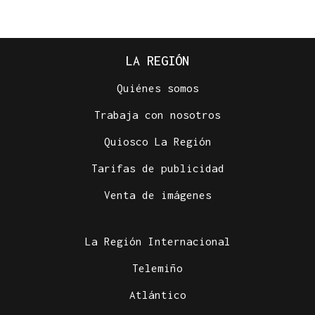
LA REGIÓN
Quiénes somos
Trabaja con nosotros
Quiosco La Región
Tarifas de publicidad
Venta de imágenes
La Región Internacional
Telemiño
Atlántico