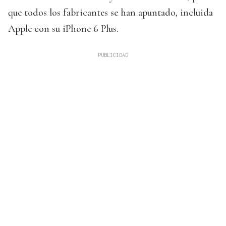
que todos los fabricantes se han apuntado, incluida
Apple con su iPhone 6 Plus.