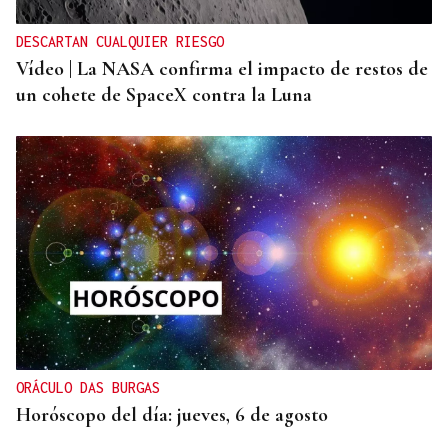
DESCARTAN CUALQUIER RIESGO
Vídeo | La NASA confirma el impacto de restos de
un cohete de SpaceX contra la Luna
ORÁCULO DAS BURGAS
Horóscopo del día: jueves, 6 de agosto