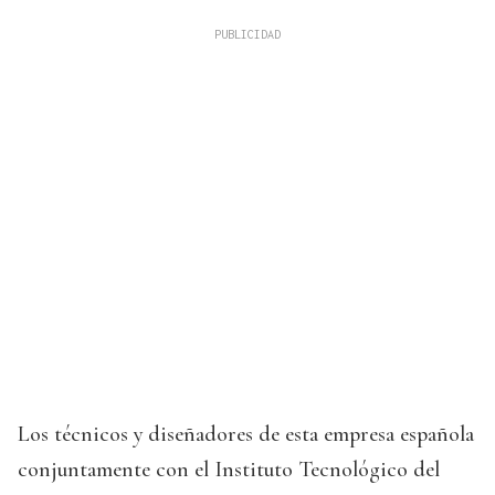
Los técnicos y diseñadores de esta empresa española
conjuntamente con el Instituto Tecnológico del