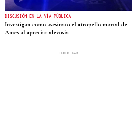
DISCUSIÓN EN LA VÍA PÚBLICA
Investigan como asesinato el atropello mortal de
Ames al apreciar alevosía
09
AGO