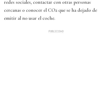
redes sociales, contactar con otras personas
cercanas o conocer el CO2 que se ha dejado de
emitir al no usar el coche.