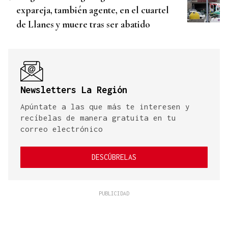
expareja, también agente, en el cuartel
de Llanes y muere tras ser abatido
Newsletters La Región
Apúntate a las que más te interesen y
recíbelas de manera gratuita en tu
correo electrónico
DESCÚBRELAS