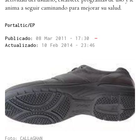
anima a seguir caminando para mejorar su salud.
Portaltic/EP
Publicado:
08 Mar 2011 - 17:30
—
Actualizado:
10 Feb 2014 - 23:46
Foto: CALLAGHAN