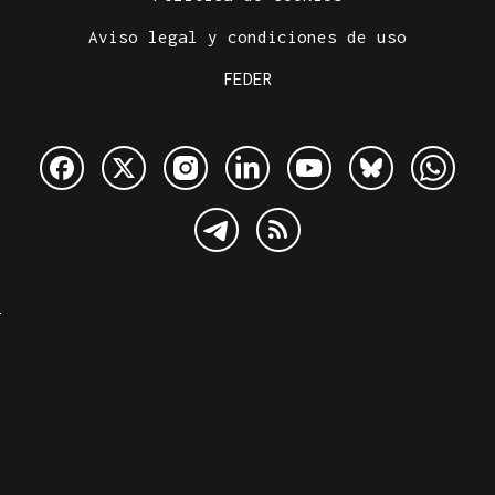
Aviso legal y condiciones de uso
FEDER