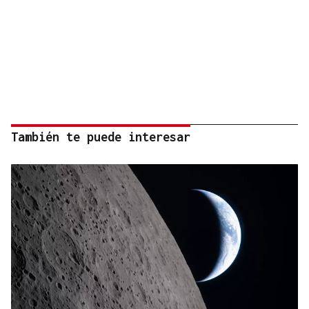
También te puede interesar