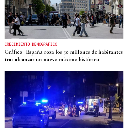
CRECIMIENTO DEMOGRÁFICO
Gráfico | España roza los 50 millones de habitantes
tras alcanzar un nuevo máximo histórico