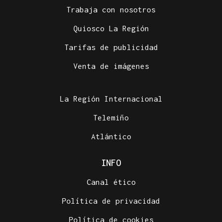
Trabaja con nosotros
Quiosco La Región
Tarifas de publicidad
Venta de imágenes
La Región Internacional
Telemiño
Atlántico
INFO
Canal ético
Política de privacidad
Política de cookies