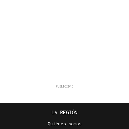
LA REGIÓN
Quiénes somos