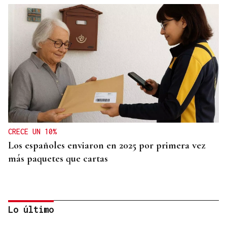
CRECE UN 10%
Los españoles enviaron en 2025 por primera vez
más paquetes que cartas
Lo último