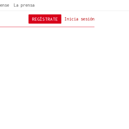
ense
La prensa
REGÍSTRATE
Inicia sesión