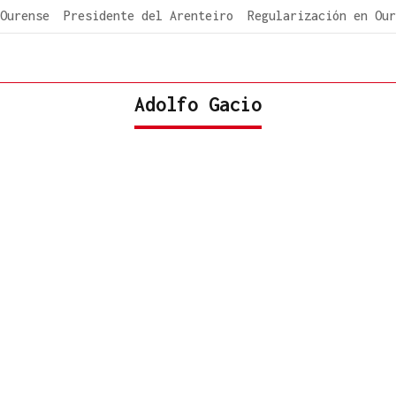
Ourense
Presidente del Arenteiro
Regularización en Our
Adolfo Gacio