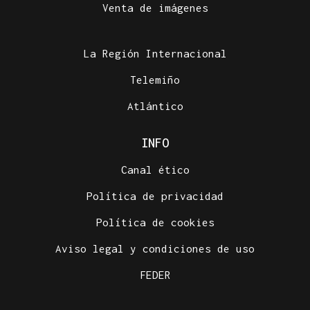
Venta de imágenes
La Región Internacional
Telemiño
Atlántico
INFO
Canal ético
Política de privacidad
Política de cookies
Aviso legal y condiciones de uso
FEDER