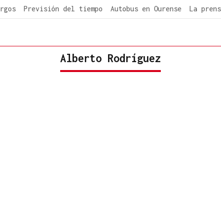
rgos
Previsión del tiempo
Autobus en Ourense
La prens
Alberto Rodríguez