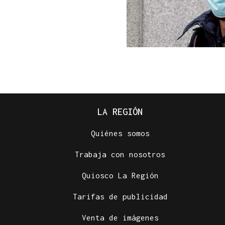
LA REGIÓN
Quiénes somos
Trabaja con nosotros
Quiosco La Región
Tarifas de publicidad
Venta de imágenes