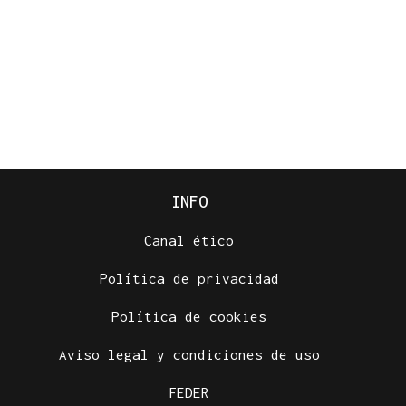
INFO
Canal ético
Política de privacidad
Política de cookies
Aviso legal y condiciones de uso
FEDER