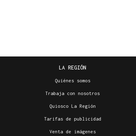
LA REGIÓN
Quiénes somos
Trabaja con nosotros
Quiosco La Región
Tarifas de publicidad
Venta de imágenes