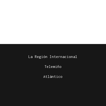
La Región Internacional
Telemiño
Atlántico