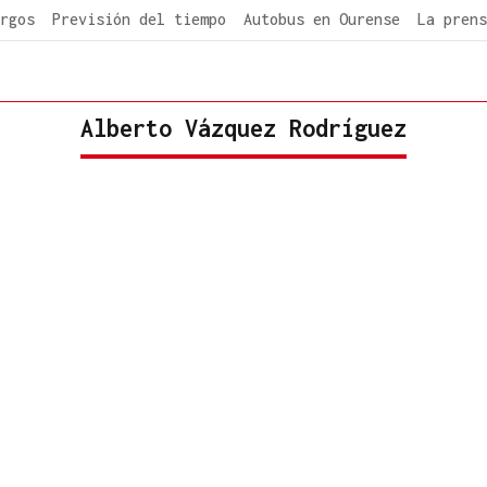
rgos
Previsión del tiempo
Autobus en Ourense
La prens
Alberto Vázquez Rodríguez