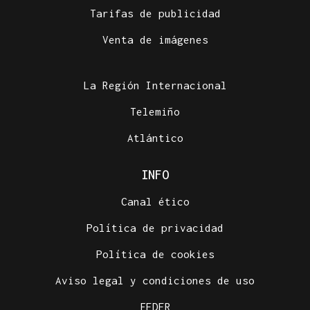
Tarifas de publicidad
Venta de imágenes
La Región Internacional
Telemiño
Atlántico
INFO
Canal ético
Política de privacidad
Política de cookies
Aviso legal y condiciones de uso
FEDER