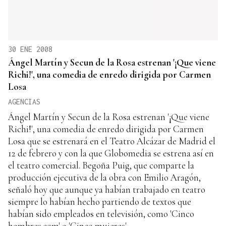
30 ENE 2008
Ángel Martín y Secun de la Rosa estrenan '¡Que viene
Richi!', una comedia de enredo dirigida por Carmen
Losa
AGENCIAS
Ángel Martín y Secun de la Rosa estrenan '¡Que viene
Richi!', una comedia de enredo dirigida por Carmen
Losa que se estrenará en el Teatro Alcázar de Madrid el
12 de febrero y con la que Globomedia se estrena así en
el teatro comercial. Begoña Puig, que comparte la
producción ejecutiva de la obra con Emilio Aragón,
señaló hoy que aunque ya habían trabajado en teatro
siempre lo habían hecho partiendo de textos que
habían sido empleados en televisión, como 'Cinco
hombres.com' o 'Cinco mujeres'.