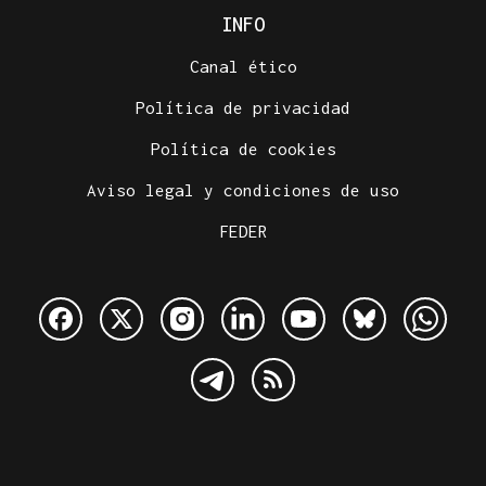
INFO
Canal ético
Política de privacidad
Política de cookies
Aviso legal y condiciones de uso
FEDER