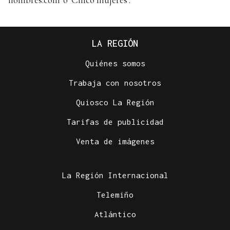
LA REGIÓN
Quiénes somos
Trabaja con nosotros
Quiosco La Región
Tarifas de publicidad
Venta de imágenes
La Región Internacional
Telemiño
Atlántico