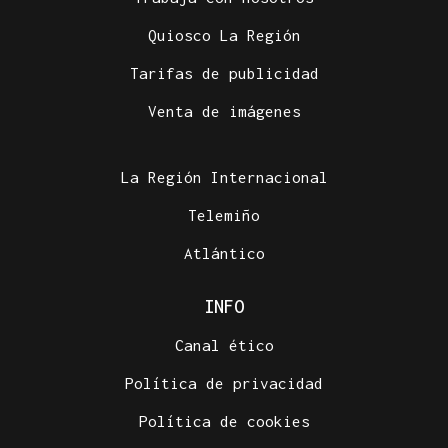
Quiosco La Región
Tarifas de publicidad
Venta de imágenes
La Región Internacional
Telemiño
Atlántico
INFO
Canal ético
Política de privacidad
Política de cookies