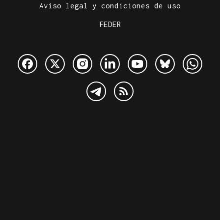
Aviso legal y condiciones de uso
FEDER