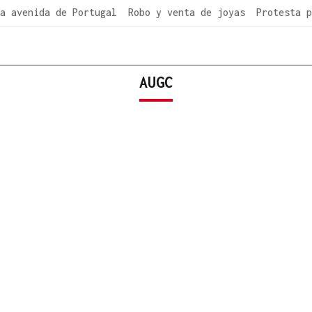
a avenida de Portugal
Robo y venta de joyas
Protesta p
AUGC