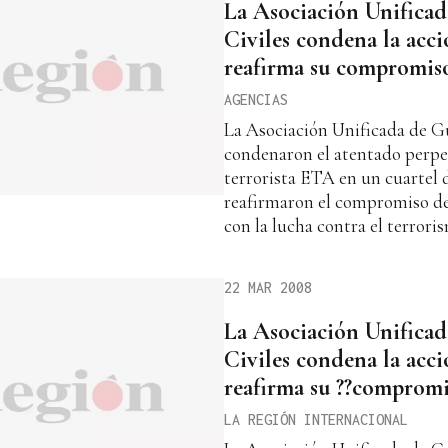
La Asociación Unificad
Civiles condena la acc
reafirma su compromiso
AGENCIAS
La Asociación Unificada de G
condenaron el atentado perpe
terrorista ETA en un cuartel 
reafirmaron el compromiso d
con la lucha contra el terroris
22 MAR 2008
La Asociación Unificad
Civiles condena la acc
reafirma su ??compromi
LA REGIÓN INTERNACIONAL