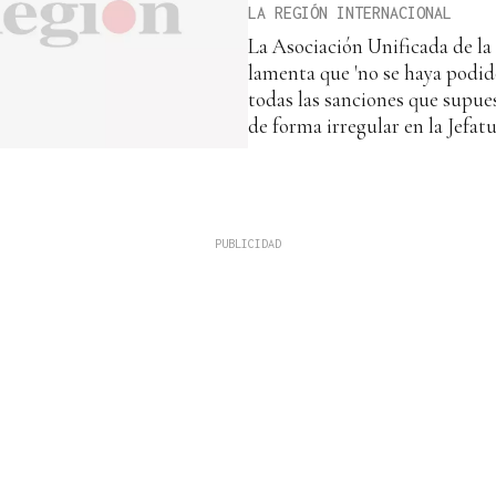
LA REGIÓN INTERNACIONAL
La Asociación Unificada de l
lamenta que 'no se haya podid
todas las sanciones que supue
de forma irregular en la Jefat