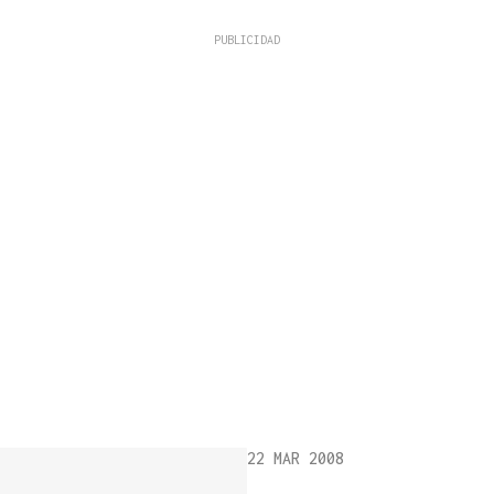
22 MAR 2008