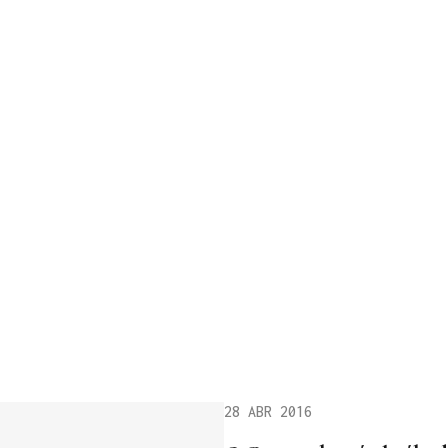
28 ABR 2016