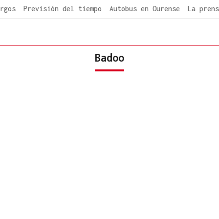
rgos
Previsión del tiempo
Autobus en Ourense
La prens
Badoo