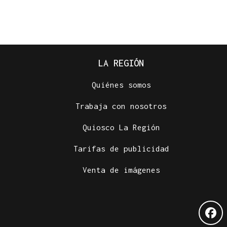
LA REGIÓN
Quiénes somos
Trabaja con nosotros
Quiosco La Región
Tarifas de publicidad
Venta de imágenes