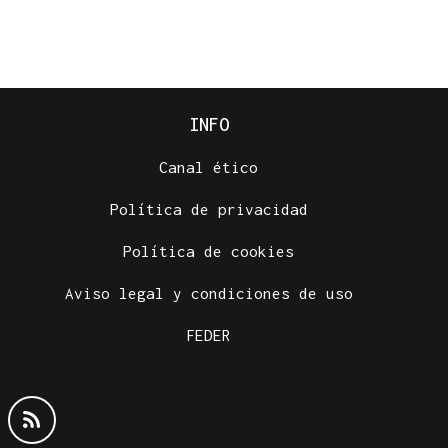
INFO
Canal ético
Política de privacidad
Política de cookies
Aviso legal y condiciones de uso
FEDER