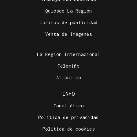
Quiosco La Región
Tarifas de publicidad
Venta de imágenes
La Región Internacional
Telemiño
Atlántico
INFO
Canal ético
Política de privacidad
Política de cookies