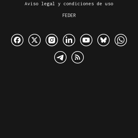
Aviso legal y condiciones de uso
FEDER