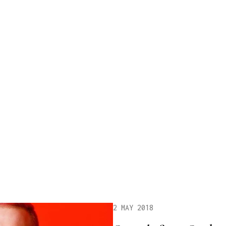
2 MAY 2018