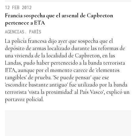
12 FEB 2012
Francia sospecha que el arsenal de Capbreton
pertenece a ETA
AGENCIAS. PARÍS
La policía francesa dijo ayer que sospecha que el
depósito de armas localizado durante las reformas de
una vivienda de la localidad de Capbreton, en las
Landas, pudo haber pertenecido a la banda terrorista
ETA, aunque por el momento carece de 'elementos
tangibles' de prueba. 'Se puede pensar' que ese
'escondite bastante antiguo' fue utilizado por la banda
terrorista 'vista la proximidad' al País Vasco', explicó un
portavoz policial.