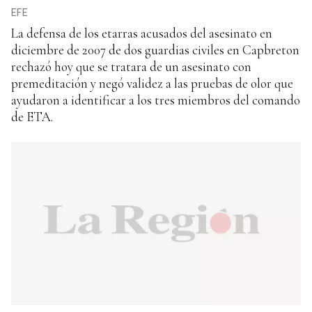
EFE
La defensa de los etarras acusados del asesinato en
diciembre de 2007 de dos guardias civiles en Capbreton
rechazó hoy que se tratara de un asesinato con
premeditación y negó validez a las pruebas de olor que
ayudaron a identificar a los tres miembros del comando
de ETA.