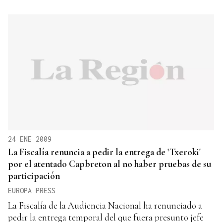
24 ENE 2009
La Fiscalía renuncia a pedir la entrega de 'Txeroki'
por el atentado Capbreton al no haber pruebas de su
participación
EUROPA PRESS
La Fiscalía de la Audiencia Nacional ha renunciado a
pedir la entrega temporal del que fuera presunto jefe