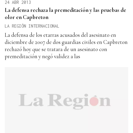
24 ABR 2013
La defensa rechaza la premeditación y las pruebas de
olor en Capbreton
LA REGIÓN INTERNACIONAL
La defensa de los etarras acusados del asesinato en
diciembre de 2007 de dos guardias civiles en Capbreton
rechazó hoy que se tratara de un asesinato con
premeditación y negó validez a las