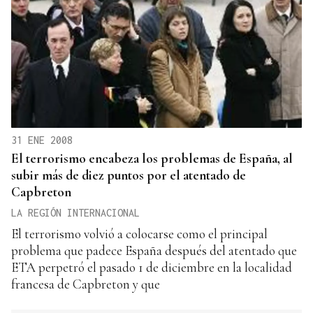
31 ENE 2008
El terrorismo encabeza los problemas de España, al
subir más de diez puntos por el atentado de
Capbreton
LA REGIÓN INTERNACIONAL
El terrorismo volvió a colocarse como el principal
problema que padece España después del atentado que
ETA perpetró el pasado 1 de diciembre en la localidad
francesa de Capbreton y que