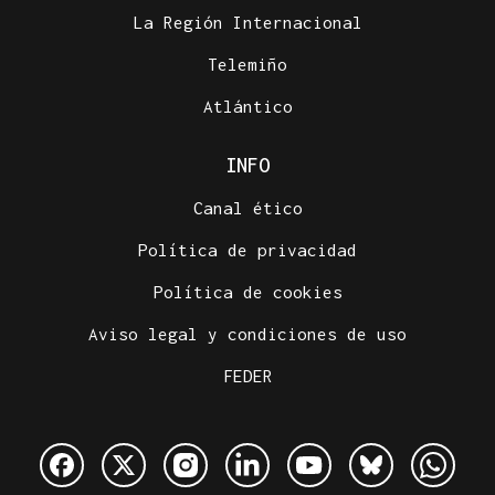
La Región Internacional
Telemiño
Atlántico
INFO
Canal ético
Política de privacidad
Política de cookies
Aviso legal y condiciones de uso
FEDER