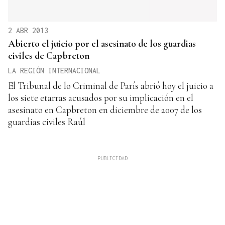
2 ABR 2013
Abierto el juicio por el asesinato de los guardias
civiles de Capbreton
LA REGIÓN INTERNACIONAL
El Tribunal de lo Criminal de París abrió hoy el juicio a
los siete etarras acusados por su implicación en el
asesinato en Capbreton en diciembre de 2007 de los
guardias civiles Raúl