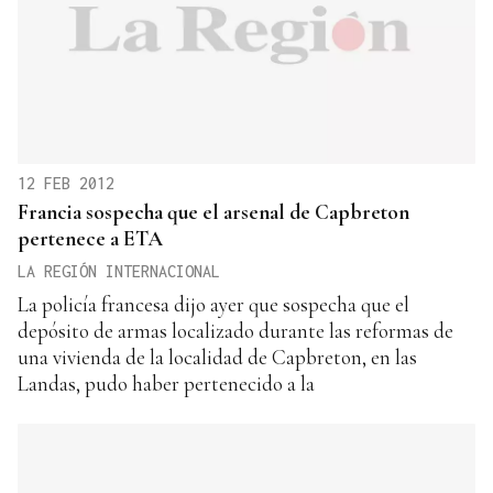
12 FEB 2012
Francia sospecha que el arsenal de Capbreton
pertenece a ETA
LA REGIÓN INTERNACIONAL
La policía francesa dijo ayer que sospecha que el
depósito de armas localizado durante las reformas de
una vivienda de la localidad de Capbreton, en las
Landas, pudo haber pertenecido a la