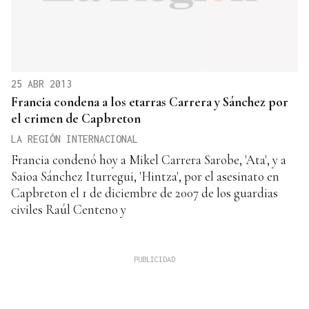
25 ABR 2013
Francia condena a los etarras Carrera y Sánchez por
el crimen de Capbreton
LA REGIÓN INTERNACIONAL
Francia condenó hoy a Mikel Carrera Sarobe, 'Ata', y a
Saioa Sánchez Iturregui, 'Hintza', por el asesinato en
Capbreton el 1 de diciembre de 2007 de los guardias
civiles Raúl Centeno y