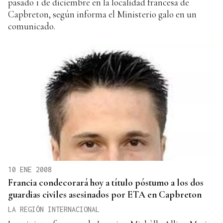
pasado 1 de diciembre en la localidad francesa de
Capbreton, según informa el Ministerio galo en un
comunicado.
10 ENE 2008
Francia condecorará hoy a título póstumo a los dos
guardias civiles asesinados por ETA en Capbreton
LA REGIÓN INTERNACIONAL