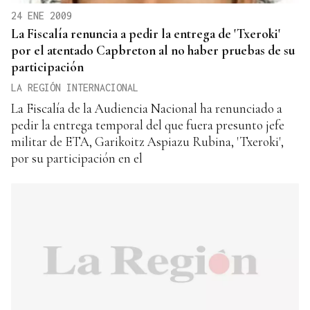
24 ENE 2009
La Fiscalía renuncia a pedir la entrega de 'Txeroki'
por el atentado Capbreton al no haber pruebas de su
participación
LA REGIÓN INTERNACIONAL
La Fiscalía de la Audiencia Nacional ha renunciado a
pedir la entrega temporal del que fuera presunto jefe
militar de ETA, Garikoitz Aspiazu Rubina, 'Txeroki',
por su participación en el