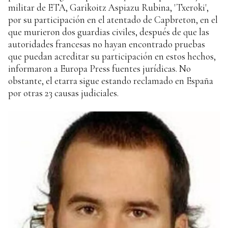
militar de ETA, Garikoitz Aspiazu Rubina, 'Txeroki',
por su participación en el atentado de Capbreton, en el
que murieron dos guardias civiles, después de que las
autoridades francesas no hayan encontrado pruebas
que puedan acreditar su participación en estos hechos,
informaron a Europa Press fuentes jurídicas. No
obstante, el etarra sigue estando reclamado en España
por otras 23 causas judiciales.