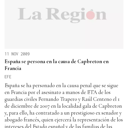
11 NOV 2009
España se persona en la causa de Capbreton en
Francia
EFE
España se ha personado en la causa penal que se sigue
en Francia por el asesinato a manos de ETA de los
guardias civiles Fernando Trapero y Raúl Centeno el 1
de diciembre de 2007 en la localidad gala de Capbreton
y, para ello, ha contratado a un prestigioso ex senador y
abogado francés, quien ejercerá la representación de los
intereses del Estado español y de las familias de las