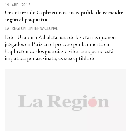
19 ABR 2013
Una etarra de Capbreton es susceptible de reincidir,
según el psiquiatra
LA REGIÓN INTERNACIONAL
Eider Uruburu Zabaleta, una de los etarras que son
juzgados en París en el proceso por la muerte en
Capbreton de dos guardias civiles, aunque no está
imputada por asesinato, es susceptible de