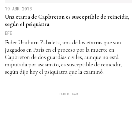
19 ABR 2013
Una etarra de Capbreton es susceptible de reincidir,
según el psiquiatra
EFE
Eider Uruburu Zabaleta, una de los etarras que son
juzgados en París en el proceso por la muerte en
Capbreton de dos guardias civiles, aunque no está
imputada por asesinato, es susceptible de reincidir,
según dijo hoy el psiquiatra que la examinó.