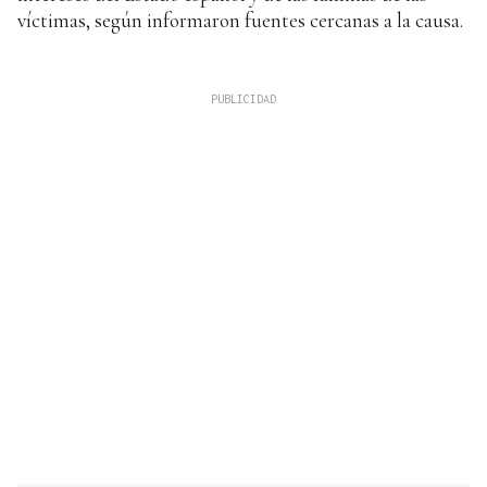
víctimas, según informaron fuentes cercanas a la causa.