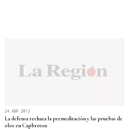
24 ABR 2013
La defensa rechaza la premeditación y las pruebas de
olor en Capbreton