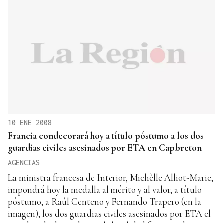
10 ENE 2008
Francia condecorará hoy a título póstumo a los dos
guardias civiles asesinados por ETA en Capbreton
AGENCIAS
La ministra francesa de Interior, Michèlle Alliot-Marie,
impondrá hoy la medalla al mérito y al valor, a título
póstumo, a Raúl Centeno y Fernando Trapero (en la
imagen), los dos guardias civiles asesinados por ETA el