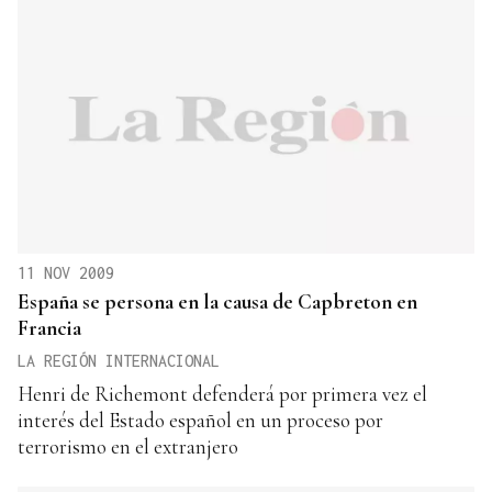
11 NOV 2009
España se persona en la causa de Capbreton en
Francia
LA REGIÓN INTERNACIONAL
Henri de Richemont defenderá por primera vez el
interés del Estado español en un proceso por
terrorismo en el extranjero