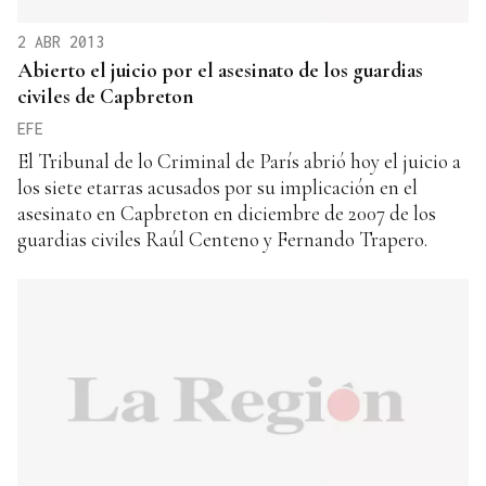
2 ABR 2013
Abierto el juicio por el asesinato de los guardias
civiles de Capbreton
EFE
El Tribunal de lo Criminal de París abrió hoy el juicio a
los siete etarras acusados por su implicación en el
asesinato en Capbreton en diciembre de 2007 de los
guardias civiles Raúl Centeno y Fernando Trapero.