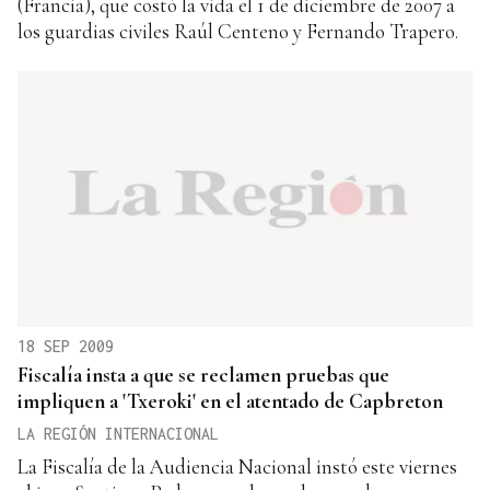
(Francia), que costó la vida el 1 de diciembre de 2007 a
los guardias civiles Raúl Centeno y Fernando Trapero.
18 SEP 2009
Fiscalía insta a que se reclamen pruebas que
impliquen a 'Txeroki' en el atentado de Capbreton
LA REGIÓN INTERNACIONAL
La Fiscalía de la Audiencia Nacional instó este viernes