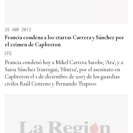
25 ABR 2013
Francia condena a los etarras Carrera y Sánchez por
el crimen de Capbreton
EFE
Francia condenó hoy a Mikel Carrera Sarobe, 'Ata', y a
Saioa Sánchez Iturregui, 'Hintza', por el asesinato en
Capbreton el 1 de diciembre de 2007 de los guardias
civiles Raúl Centeno y Fernando Trapero.