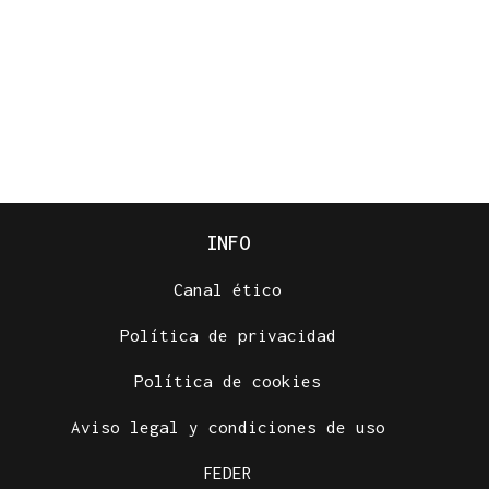
INFO
Canal ético
Política de privacidad
Política de cookies
Aviso legal y condiciones de uso
FEDER