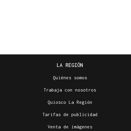
LA REGIÓN
Quiénes somos
Trabaja con nosotros
Quiosco La Región
Tarifas de publicidad
Venta de imágenes