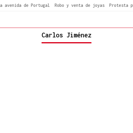
a avenida de Portugal
Robo y venta de joyas
Protesta p
Carlos Jiménez