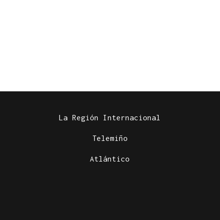
La Región Internacional
Telemiño
Atlántico