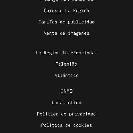
Quiosco La Región
Tarifas de publicidad
Venta de imágenes
La Región Internacional
Telemiño
Atlántico
INFO
Canal ético
Política de privacidad
Política de cookies