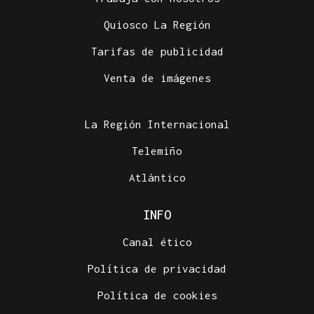
Quiosco La Región
Tarifas de publicidad
Venta de imágenes
La Región Internacional
Telemiño
Atlántico
INFO
Canal ético
Política de privacidad
Política de cookies