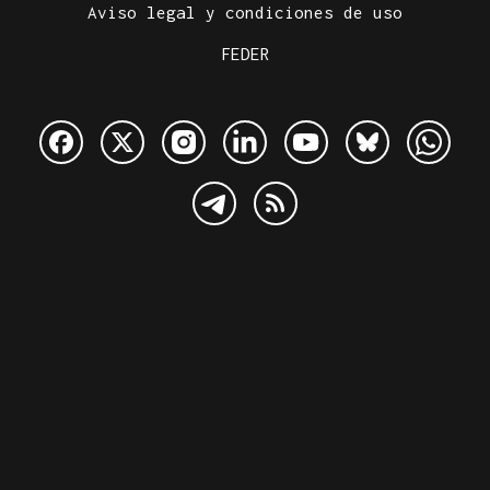
Aviso legal y condiciones de uso
FEDER