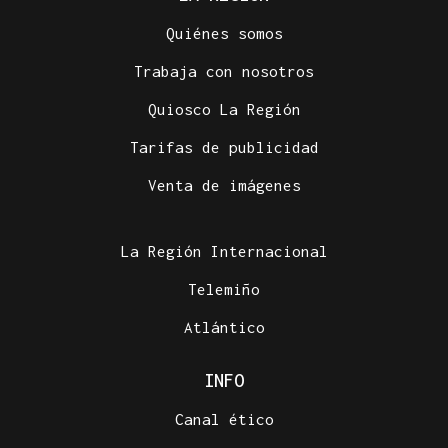
Quiénes somos
Trabaja con nosotros
Quiosco La Región
Tarifas de publicidad
Venta de imágenes
La Región Internacional
Telemiño
Atlántico
INFO
Canal ético