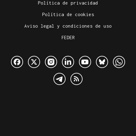
Política de privacidad
Política de cookies
Aviso legal y condiciones de uso
FEDER