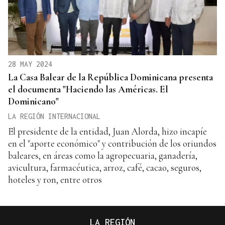
28 MAY 2024
La Casa Balear de la República Dominicana presenta
el documenta "Haciendo las Américas. El
Dominicano"
LA REGIÓN INTERNACIONAL
El presidente de la entidad, Juan Alorda, hizo incapíe
en el "aporte económico" y contribución de los oriundos
baleares, en áreas como la agropecuaria, ganadería,
avicultura, farmacéutica, arroz, café, cacao, seguros,
hoteles y ron, entre otros
LA REGIÓN