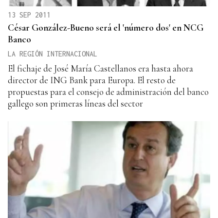
13 SEP 2011
César González-Bueno será el 'número dos' en NCG
Banco
LA REGIÓN INTERNACIONAL
El fichaje de José María Castellanos era hasta ahora
director de ING Bank para Europa. El resto de
propuestas para el consejo de administración del banco
gallego son primeras líneas del sector