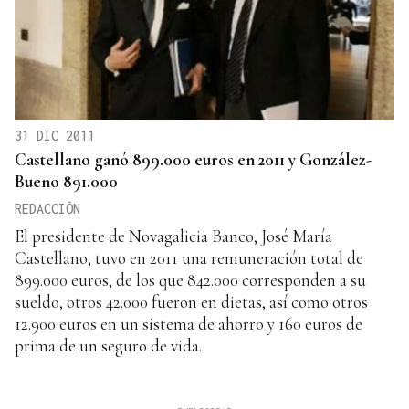
31 DIC 2011
Castellano ganó 899.000 euros en 2011 y González-
Bueno 891.000
REDACCIÓN
El presidente de Novagalicia Banco, José María
Castellano, tuvo en 2011 una remuneración total de
899.000 euros, de los que 842.000 corresponden a su
sueldo, otros 42.000 fueron en dietas, así como otros
12.900 euros en un sistema de ahorro y 160 euros de
prima de un seguro de vida.