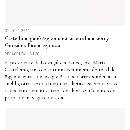
31 DIC 2011
Castellano ganó 899.000 euros en el año 2011 y
González-Bueno 891.000
REDACCIÓN. VIGO
El presidente de Novagalicia Banco, José María
Castellano, tuvo en 2011 una remuneración total de
899.000 euros, de los que 842.000 corresponden a su
sueldo, otros 42.000 fueron en dietas, así como otros
12.900 euros en un sistema de ahorro y 160 euros de
prima de un seguro de vida.