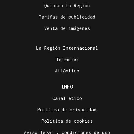
Quiosco La Región
Tarifas de publicidad
Venta de imágenes
La Región Internacional
Telemiño
Atlántico
INFO
Canal ético
Política de privacidad
Política de cookies
Aviso legal y condiciones de uso