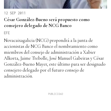
12 SEP 2011
César González-Bueno será propuesto como
consejero delegado de NCG Banco
EFE
Novacaixagalicia (NCG) propondrá a la junta de
accionistas de NCG Banco el nombramiento como
miembros del consejo de administración a Xabier
Alkorta, Jaime Trebolle, José Manuel Gabeiras y César
González-Bueno Mayer, este último para ser designado
consejero delegado por el futuro consejo de
administración.