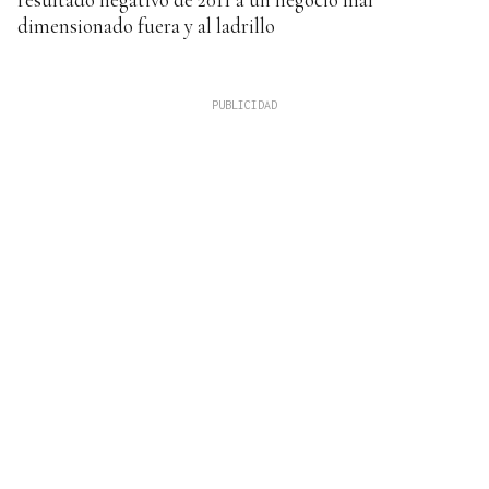
dimensionado fuera y al ladrillo