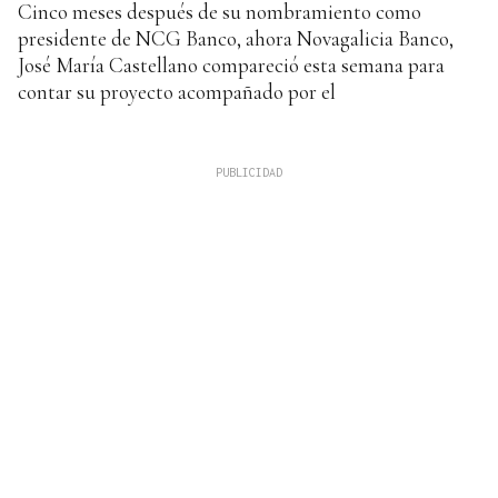
Cinco meses después de su nombramiento como
presidente de NCG Banco, ahora Novagalicia Banco,
José María Castellano compareció esta semana para
contar su proyecto acompañado por el