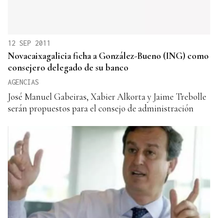
12 SEP 2011
Novacaixagalicia ficha a González-Bueno (ING) como
consejero delegado de su banco
AGENCIAS
José Manuel Gabeiras, Xabier Alkorta y Jaime Trebolle
serán propuestos para el consejo de administración