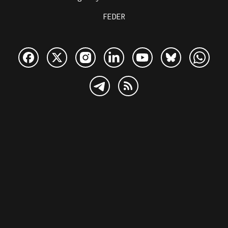
FEDER