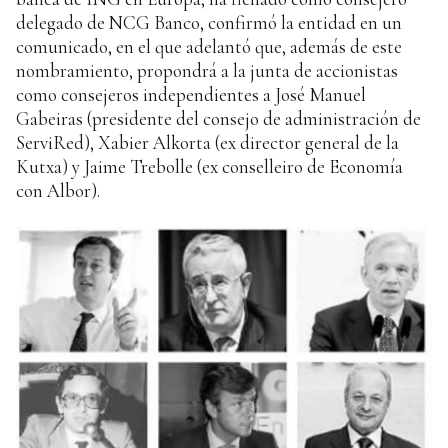
delegado de NCG Banco, confirmó la entidad en un
comunicado, en el que adelantó que, además de este
nombramiento, propondrá a la junta de accionistas
como consejeros independientes a José Manuel
Gabeiras (presidente del consejo de administración de
ServiRed), Xabier Alkorta (ex director general de la
Kutxa) y Jaime Trebolle (ex conselleiro de Economía
con Albor).