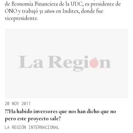
de Economía Financiera de la UDC, es presidente de
ONO y trabajó 31 años en Inditex, donde fue
vicepresidente.
20 NOV 2011
??Ha habido inversores que nos han dicho que no
pero este proyecto sale?
LA REGIÓN INTERNACIONAL