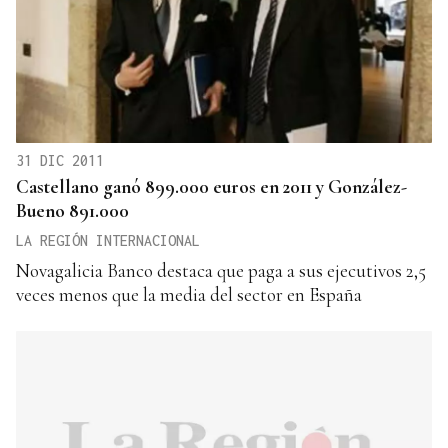
31 DIC 2011
Castellano ganó 899.000 euros en 2011 y González-
Bueno 891.000
LA REGIÓN INTERNACIONAL
Novagalicia Banco destaca que paga a sus ejecutivos 2,5
veces menos que la media del sector en España