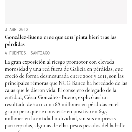
3 ABR 2012
González-Bueno cree que 2012 'pinta bien' tras las
pérdidas
A.FUENTES. SANTIAGO
La gran exposición al riesgo promotor con elevada
morosidad y una red fuera de Galicia en pérdidas, que
creció de forma desmesurada entre 2001 y 2011, son las
principales rémoras que NCG Banco ha heredado de las
cajas que le dieron vida. El consejero delegado de la
entidad, César González- Bueno, explicó así un
resultado de 2011 con 168 millones en pérdidas en el
grupo pero que se convierte en positivo en 69,5
millones en la entidad individual, sin sus empresas
participadas, algunas de ellas pesos pesados del ladrillo