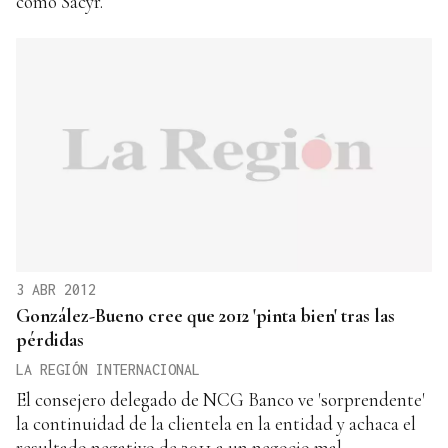
como Sacyr.
3 ABR 2012
González-Bueno cree que 2012 'pinta bien' tras las
pérdidas
LA REGIÓN INTERNACIONAL
El consejero delegado de NCG Banco ve 'sorprendente'
la continuidad de la clientela en la entidad y achaca el
resultado negativo de 2011 a un negocio mal