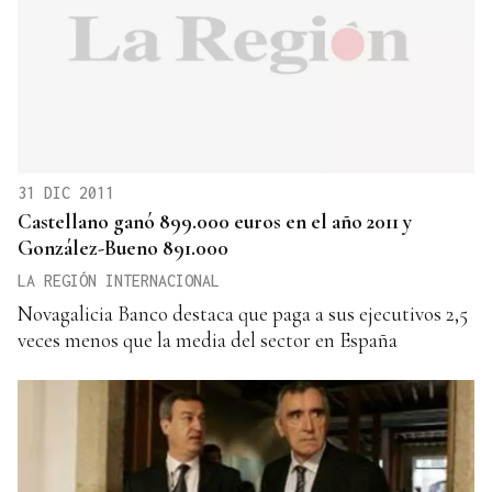
31 DIC 2011
Castellano ganó 899.000 euros en el año 2011 y
González-Bueno 891.000
LA REGIÓN INTERNACIONAL
Novagalicia Banco destaca que paga a sus ejecutivos 2,5
veces menos que la media del sector en España