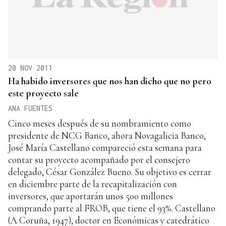
20 NOV 2011
Ha habido inversores que nos han dicho que no pero
este proyecto sale
ANA FUENTES
Cinco meses después de su nombramiento como
presidente de NCG Banco, ahora Novagalicia Banco,
José María Castellano compareció esta semana para
contar su proyecto acompañado por el consejero
delegado, César González Bueno. Su objetivo es cerrar
en diciembre parte de la recapitalización con
inversores, que aportarán unos 500 millones
comprando parte al FROB, que tiene el 93%. Castellano
(A Coruña, 1947), doctor en Económicas y catedrático