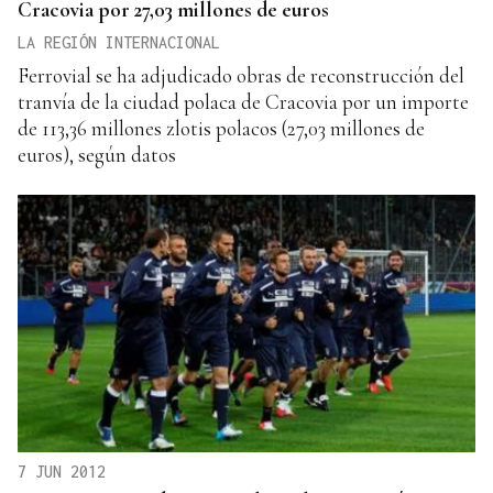
Cracovia por 27,03 millones de euros
LA REGIÓN INTERNACIONAL
Ferrovial se ha adjudicado obras de reconstrucción del
tranvía de la ciudad polaca de Cracovia por un importe
de 113,36 millones zlotis polacos (27,03 millones de
euros), según datos
7 JUN 2012