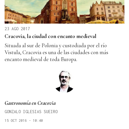
23 AGO 2017
Cracovia, la ciudad con encanto medieval
Situada al sur de Polonia y custodiada por el río
Vistula, Cracovia es una de las ciudades con más
encanto medieval de toda Europa.
Gastronomía en Cracovia
GONZALO IGLESIAS SUEIRO
15 OCT 2016 - 10:40