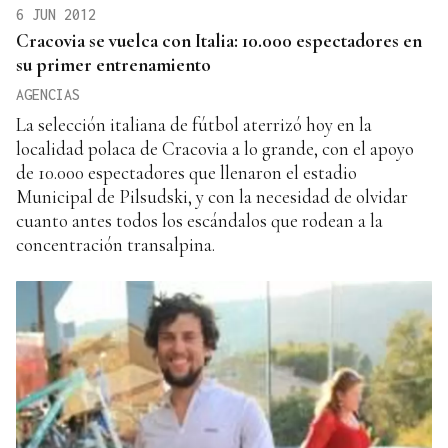
6 JUN 2012
Cracovia se vuelca con Italia: 10.000 espectadores en
su primer entrenamiento
AGENCIAS
La selección italiana de fútbol aterrizó hoy en la
localidad polaca de Cracovia a lo grande, con el apoyo
de 10.000 espectadores que llenaron el estadio
Municipal de Pilsudski, y con la necesidad de olvidar
cuanto antes todos los escándalos que rodean a la
concentración transalpina.