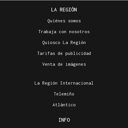
LA REGIÓN
Quiénes somos
Trabaja con nosotros
Quiosco La Región
Tarifas de publicidad
Venta de imágenes
La Región Internacional
Telemiño
Atlántico
INFO