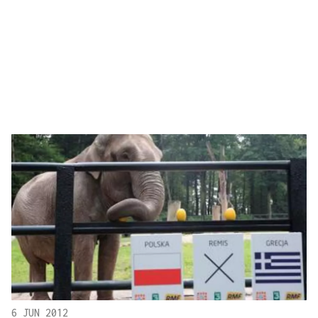
6 JUN 2012