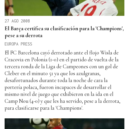
27 AGO 2008
El Barça certifica su clasificación para la 'Champions',
pese a su derrota
EUROPA PRESS
El FC Barcelona cayó derrotado ante el flojo Wisla de
Cracovia en Polonia (1-0) en el partido de vuelta de la
tercera ronda de la Liga de Campeones con un gol de
Cleber en el minuto 51 ya que los azulgranas,
desafortunados durante toda la noche de cara la
portería polaca, fueron incapaces de desarrollar el
mismo nivel de juego que exhibieron en la ida en el
Camp Nou (4-0) y que les ha servido, pese a la derrota,
para clasificarse para la 'Champions'.