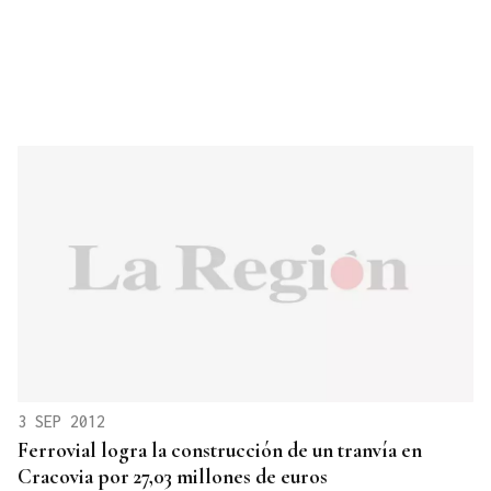
3 SEP 2012
Ferrovial logra la construcción de un tranvía en
Cracovia por 27,03 millones de euros