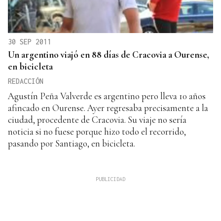
30 SEP 2011
Un argentino viajó en 88 días de Cracovia a Ourense,
en bicicleta
REDACCIÓN
Agustín Peña Valverde es argentino pero lleva 10 años
afincado en Ourense. Ayer regresaba precisamente a la
ciudad, procedente de Cracovia. Su viaje no sería
noticia si no fuese porque hizo todo el recorrido,
pasando por Santiago, en bicicleta.