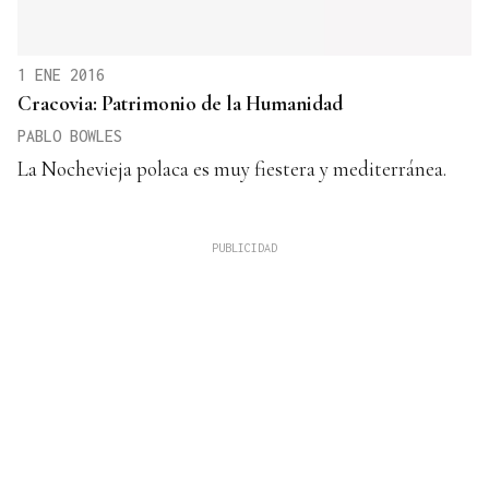
1 ENE 2016
Cracovia: Patrimonio de la Humanidad
PABLO BOWLES
La Nochevieja polaca es muy fiestera y mediterránea.