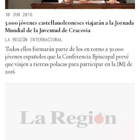
30 JUN 2016
3.000 jóvenes castellanoleoneses viajarán a la Jornada
Mundial de la Juventud de Cracovia
LA REGIÓN INTERNACIONAL
Todos ellos formarán parte de los en torno a 30.000
jóvenes españoles que la Conferencia Episcopal prevé
que viajen a tierras polacas para participar en la JMJ de
2016