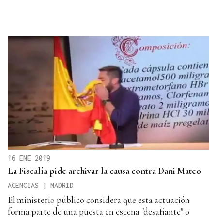
16 ENE 2019
La Fiscalía pide archivar la causa contra Dani Mateo
AGENCIAS | MADRID
El ministerio público considera que esta actuación
forma parte de una puesta en escena "desafiante" o