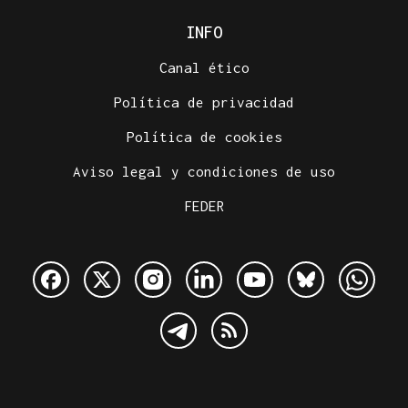
INFO
Canal ético
Política de privacidad
Política de cookies
Aviso legal y condiciones de uso
FEDER