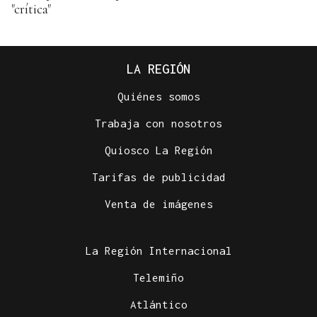
"crítica"
LA REGIÓN
Quiénes somos
Trabaja con nosotros
Quiosco La Región
Tarifas de publicidad
Venta de imágenes
La Región Internacional
Telemiño
Atlántico