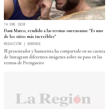
14 ENE 2020
Dani Mateo, rendido a las termas ourensanas: "Es uno
de los sitios más increíbles"
REDACCIÓN | OURENSE
El presentador y humorista ha compartido en su cuenta
de Instagram diferentes imágenes sobre su paso en las
termas de Prexigueiro