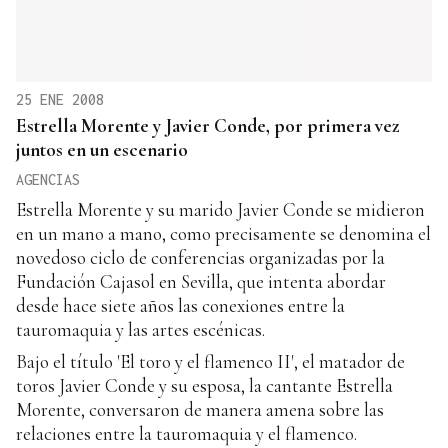
25 ENE 2008
Estrella Morente y Javier Conde, por primera vez
juntos en un escenario
AGENCIAS
Estrella Morente y su marido Javier Conde se midieron
en un mano a mano, como precisamente se denomina el
novedoso ciclo de conferencias organizadas por la
Fundación Cajasol en Sevilla, que intenta abordar
desde hace siete años las conexiones entre la
tauromaquia y las artes escénicas.
Bajo el título 'El toro y el flamenco II', el matador de
toros Javier Conde y su esposa, la cantante Estrella
Morente, conversaron de manera amena sobre las
relaciones entre la tauromaquia y el flamenco.