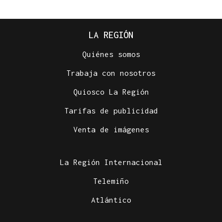
LA REGIÓN
Quiénes somos
Trabaja con nosotros
Quiosco La Región
Tarifas de publicidad
Venta de imágenes
La Región Internacional
Telemiño
Atlántico