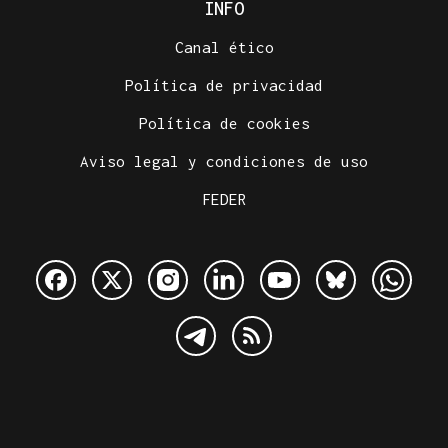
INFO
Canal ético
Política de privacidad
Política de cookies
Aviso legal y condiciones de uso
FEDER