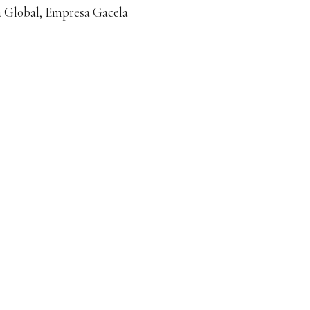
 Global, Empresa Gacela