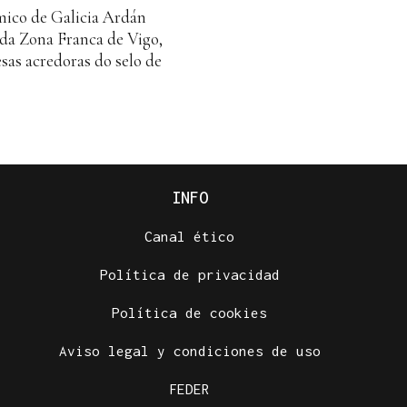
mico de Galicia Ardán
 da Zona Franca de Vigo,
sas acredoras do selo de
INFO
Canal ético
Política de privacidad
Política de cookies
Aviso legal y condiciones de uso
FEDER