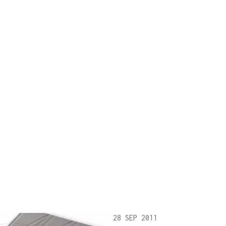
28 SEP 2011