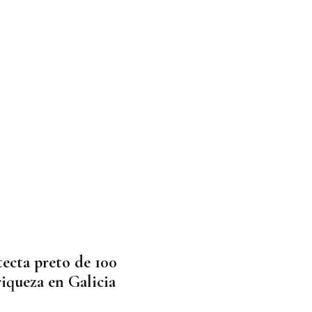
ecta preto de 100
riqueza en Galicia