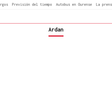
rgos
Previsión del tiempo
Autobus en Ourense
La prens
Ardan