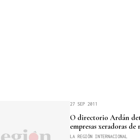
27 SEP 2011
O directorio Ardán det
empresas xeradoras de 
LA REGIÓN INTERNACIONAL