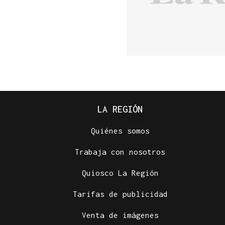
LA REGIÓN
Quiénes somos
Trabaja con nosotros
Quiosco La Región
Tarifas de publicidad
Venta de imágenes