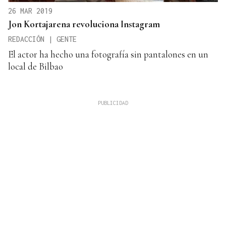
26 MAR 2019
Jon Kortajarena revoluciona Instagram
REDACCIÓN | GENTE
El actor ha hecho una fotografía sin pantalones en un
local de Bilbao