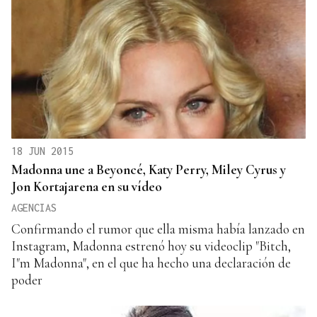
18 JUN 2015
Madonna une a Beyoncé, Katy Perry, Miley Cyrus y
Jon Kortajarena en su vídeo
AGENCIAS
Confirmando el rumor que ella misma había lanzado en
Instagram, Madonna estrenó hoy su videoclip "Bitch,
I"m Madonna", en el que ha hecho una declaración de
poder