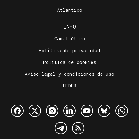
Atlántico
INFO
Canal ético
Política de privacidad
Política de cookies
Aviso legal y condiciones de uso
FEDER