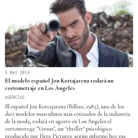
5 MAY 2014
El modelo español Jon Kortajarena rodará un
cortometraje en Los Ángeles
AGENCIAS
El español Jon Kortajarena (Bilbao, 1985), uno de los
diez modelos masculinos más cotizados de la industria
de la moda, rodará en agosto en Los Ángeles el
cortometraje "Versus", un "thriller" psicológico
producido por Hero Pictures, según informó hoy esa