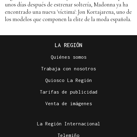
unos días después de estrenar soltería, Madonna ya ha
encontrado una nueva 'víctima': Jon Kortajarena, uno de
los modelos que componen la elite de la moda española.
LA REGIÓN
Quiénes somos
Trabaja con nosotros
Quiosco La Región
Tarifas de publicidad
Venta de imágenes
La Región Internacional
Telemiño