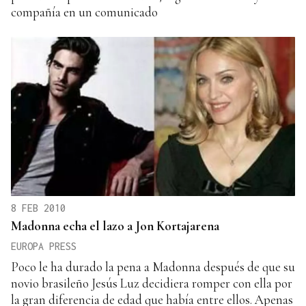
compañía en un comunicado
8 FEB 2010
Madonna echa el lazo a Jon Kortajarena
EUROPA PRESS
Poco le ha durado la pena a Madonna después de que su
novio brasileño Jesús Luz decidiera romper con ella por
la gran diferencia de edad que había entre ellos. Apenas