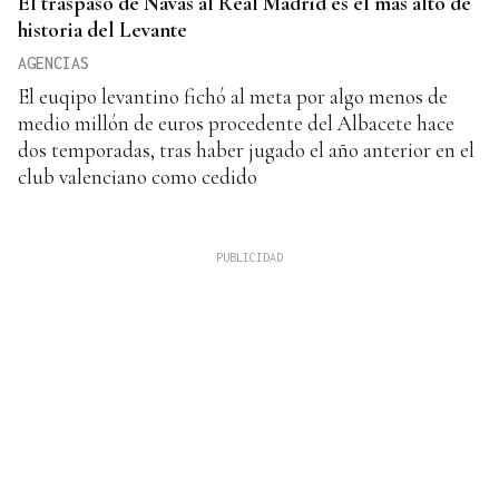
El traspaso de Navas al Real Madrid es el más alto de
historia del Levante
AGENCIAS
El euqipo levantino fichó al meta por algo menos de
medio millón de euros procedente del Albacete hace
dos temporadas, tras haber jugado el año anterior en el
club valenciano como cedido