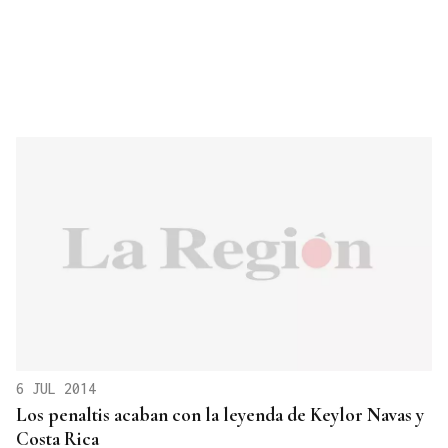
6 JUL 2014
Los penaltis acaban con la leyenda de Keylor Navas y
Costa Rica