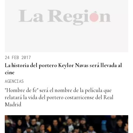
24 FEB 2017
La historia del portero Keylor Navas será llevada al
cine
AGENCIAS
"Hombre de fe" será el nombre de la película que
relatará la vida del portero costarricense del Real
Madrid