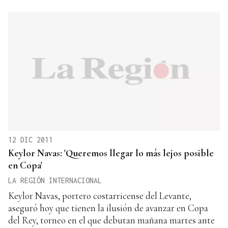
12 DIC 2011
Keylor Navas: 'Queremos llegar lo más lejos posible
en Copa'
LA REGIÓN INTERNACIONAL
Keylor Navas, portero costarricense del Levante,
aseguró hoy que tienen la ilusión de avanzar en Copa
del Rey, torneo en el que debutan mañana martes ante