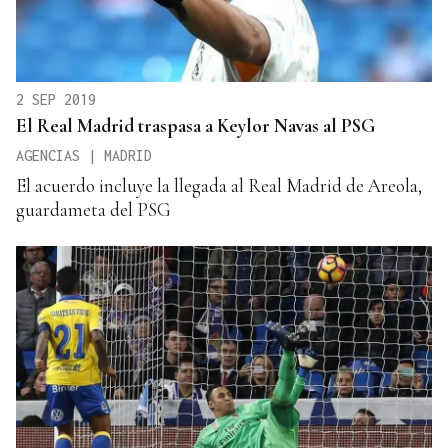
2 SEP 2019
El Real Madrid traspasa a Keylor Navas al PSG
AGENCIAS | MADRID
El acuerdo incluye la llegada al Real Madrid de Areola,
guardameta del PSG