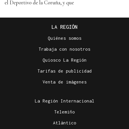
el Deportivo de la Coruña, y que
LA REGIÓN
Quiénes somos
Trabaja con nosotros
Quiosco La Región
Tarifas de publicidad
Venta de imágenes
La Región Internacional
Telemiño
Atlántico