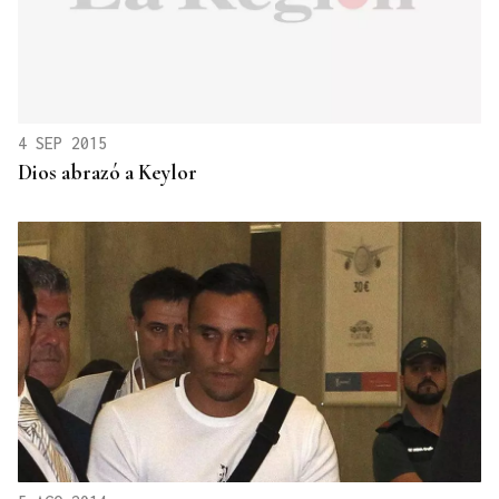
4 SEP 2015
Dios abrazó a Keylor