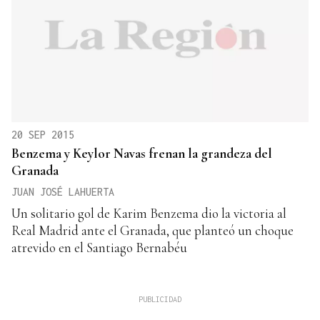
20 SEP 2015
Benzema y Keylor Navas frenan la grandeza del
Granada
JUAN JOSÉ LAHUERTA
Un solitario gol de Karim Benzema dio la victoria al
Real Madrid ante el Granada, que planteó un choque
atrevido en el Santiago Bernabéu