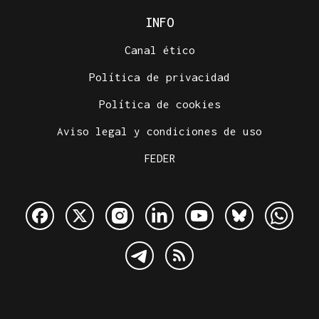
INFO
Canal ético
Política de privacidad
Política de cookies
Aviso legal y condiciones de uso
FEDER