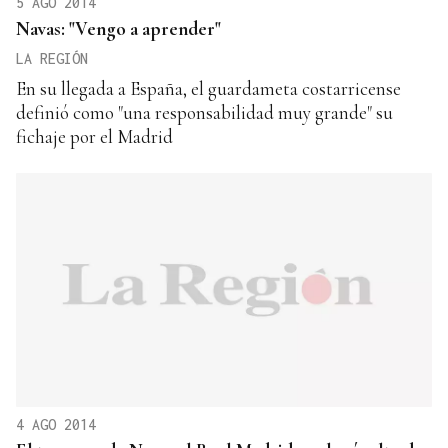
5 AGO 2014
Navas: "Vengo a aprender"
LA REGIÓN
En su llegada a España, el guardameta costarricense
definió como "una responsabilidad muy grande" su
fichaje por el Madrid
4 AGO 2014