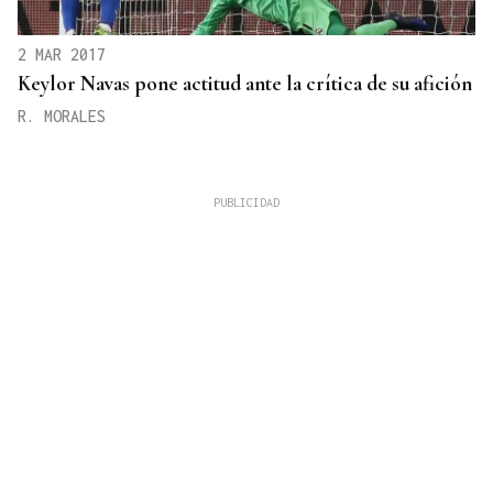
2 MAR 2017
Keylor Navas pone actitud ante la crítica de su afición
R. MORALES