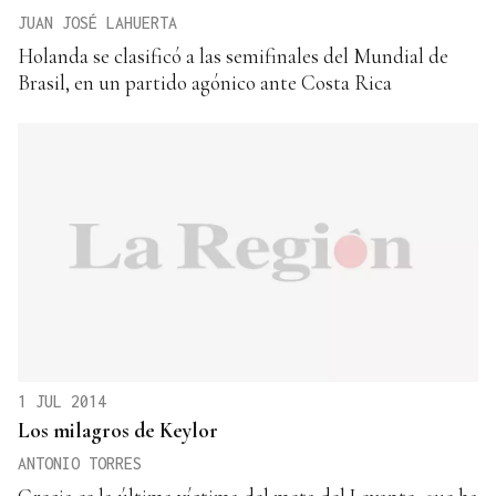
JUAN JOSÉ LAHUERTA
Holanda se clasificó a las semifinales del Mundial de
Brasil, en un partido agónico ante Costa Rica
1 JUL 2014
Los milagros de Keylor
ANTONIO TORRES