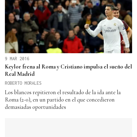
9 MAR 2016
Keylor frena al Roma y Cristiano impulsa el sueño del
Real Madrid
ROBERTO MORALES
Los blancos repitieron el resultado de la ida ante la
Roma (2-0), en un partido en el que concedieron
demasiadas oportunidades