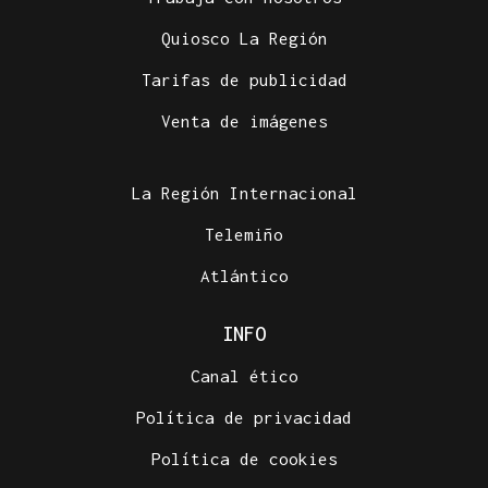
Quiosco La Región
Tarifas de publicidad
Venta de imágenes
La Región Internacional
Telemiño
Atlántico
INFO
Canal ético
Política de privacidad
Política de cookies