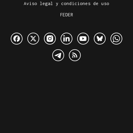
Aviso legal y condiciones de uso
FEDER