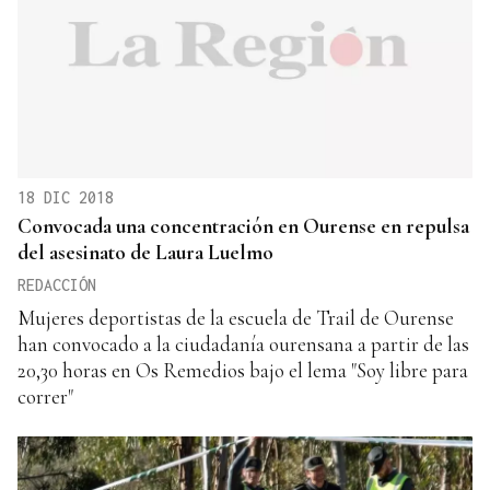
18 DIC 2018
Convocada una concentración en Ourense en repulsa
del asesinato de Laura Luelmo
REDACCIÓN
Mujeres deportistas de la escuela de Trail de Ourense
han convocado a la ciudadanía ourensana a partir de las
20,30 horas en Os Remedios bajo el lema "Soy libre para
correr"