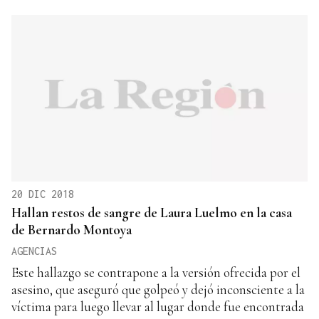
20 DIC 2018
Hallan restos de sangre de Laura Luelmo en la casa
de Bernardo Montoya
AGENCIAS
Este hallazgo se contrapone a la versión ofrecida por el
asesino, que aseguró que golpeó y dejó inconsciente a la
víctima para luego llevar al lugar donde fue encontrada