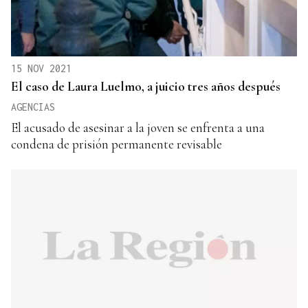
15 NOV 2021
El caso de Laura Luelmo, a juicio tres años después
AGENCIAS
El acusado de asesinar a la joven se enfrenta a una
condena de prisión permanente revisable