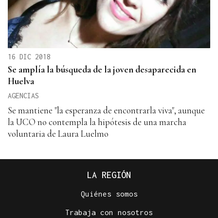
16 DIC 2018
Se amplía la búsqueda de la joven desaparecida en
Huelva
AGENCIAS
Se mantiene "la esperanza de encontrarla viva", aunque
la UCO no contempla la hipótesis de una marcha
voluntaria de Laura Luelmo
LA REGIÓN
Quiénes somos
Trabaja con nosotros