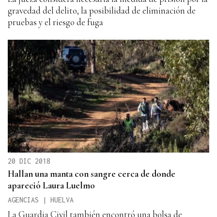
gravedad del delito, la posibilidad de eliminación de
pruebas y el riesgo de fuga
20 DIC 2018
Hallan una manta con sangre cerca de donde
apareció Laura Luelmo
AGENCIAS | HUELVA
La Guardia Civil también encontró una bolsa de