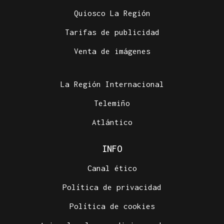
Quiosco La Región
Tarifas de publicidad
Venta de imágenes
La Región Internacional
Telemiño
Atlántico
INFO
Canal ético
Política de privacidad
Política de cookies