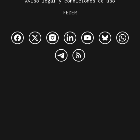
Aviso legal y condiciones de uso
FEDER