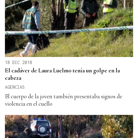
18 DIC 2018
El cadáver de Laura Luelmo tenía un golpe en la
cabeza
AGENCIAS
El cuerpo de la joven también presentaba signos de
violencia en el cuello