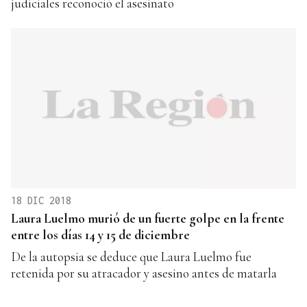
judiciales reconoció el asesinato
18 DIC 2018
Laura Luelmo murió de un fuerte golpe en la frente
entre los días 14 y 15 de diciembre
De la autopsia se deduce que Laura Luelmo fue
retenida por su atracador y asesino antes de matarla