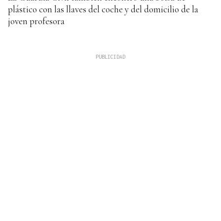
plástico con las llaves del coche y del domicilio de la
joven profesora