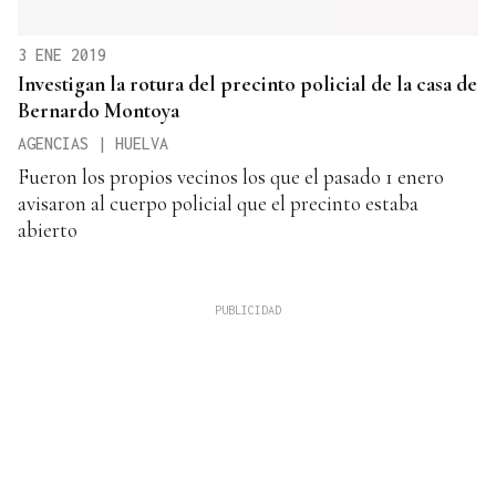
3 ENE 2019
Investigan la rotura del precinto policial de la casa de
Bernardo Montoya
AGENCIAS | HUELVA
Fueron los propios vecinos los que el pasado 1 enero
avisaron al cuerpo policial que el precinto estaba
abierto