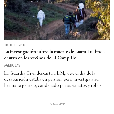
18 DIC 2018
La investigación sobre la muerte de Laura Luelmo se
centra en los vecinos de El Campillo
AGENCIAS
La Guardia Civil descarta a L.M,, que el día de la
desaparición estaba en prisión, pero investiga a su
hermano gemelo, condenado por asesinatos y robos