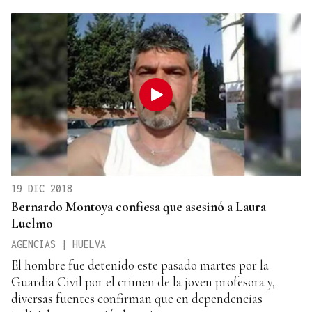
19 DIC 2018
Bernardo Montoya confiesa que asesinó a Laura
Luelmo
AGENCIAS | HUELVA
El hombre fue detenido este pasado martes por la
Guardia Civil por el crimen de la joven profesora y,
diversas fuentes confirman que en dependencias