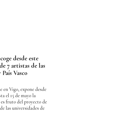
coge desde este
e 7 artistas de las
 País Vasco
de en Vigo, expone desde
sta el 15 de mayo la
 es fruto del proyecto de
 de las universidades de