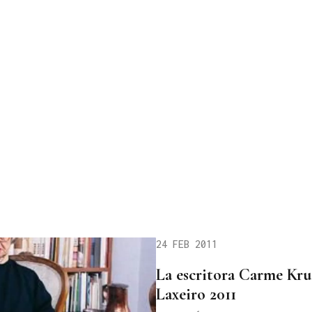
24 FEB 2011
La escritora Carme Kr
Laxeiro 2011