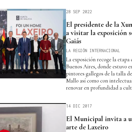
28 SEP 2022
El presidente de la Xu
a visitar la exposición 
Gaiás
LA REGIÓN INTERNACIONAL
La exposición recoge la etapa 
Buenos Aires, donde estuvo e
pintores gallegos de la talla 
Mallo así como con intelectua
renovar en profundidad a cult
14 DIC 2017
El Municipal invita a u
arte de Laxeiro