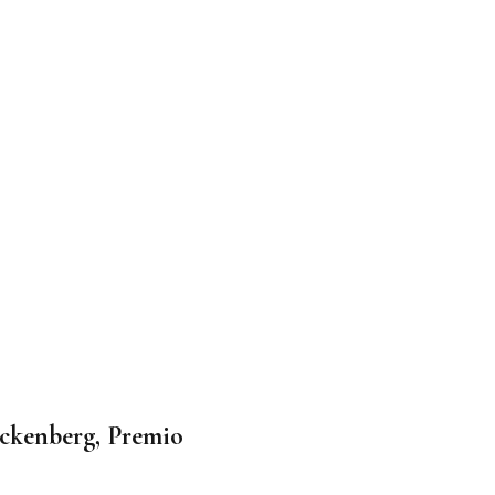
uckenberg, Premio