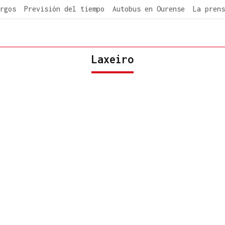
rgos
Previsión del tiempo
Autobus en Ourense
La prens
Laxeiro