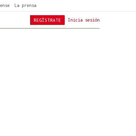
ense
La prensa
REGÍSTRATE
Inicia sesión