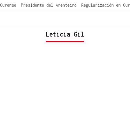
Ourense
Presidente del Arenteiro
Regularización en Our
Leticia Gil