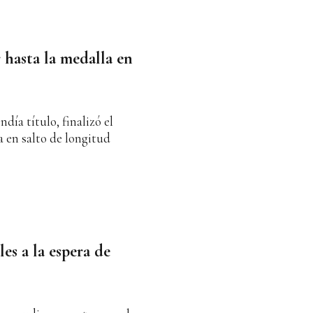
 hasta la medalla en
ndía título, finalizó el
en salto de longitud
les a la espera de