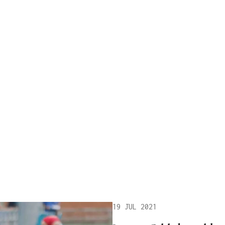
19 JUL 2021