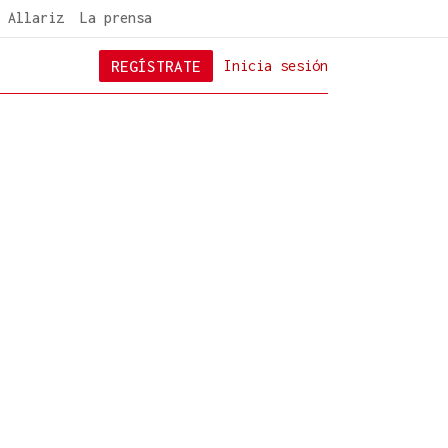
 Allariz
La prensa
REGÍSTRATE
Inicia sesión