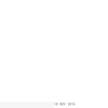
18 NOV 2016