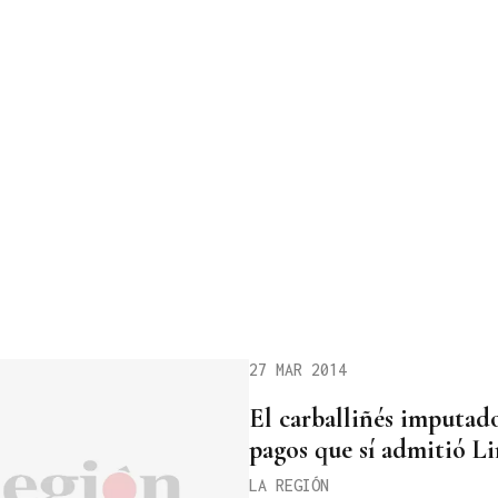
27 MAR 2014
El carballiñés imputad
pagos que sí admitió Li
LA REGIÓN