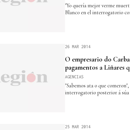
"Yo quería mejor verme muerto
Blanco en el interrogatorio 
26 MAR 2014
O empresario do Carba
pagamentos a Liñares q
AGENCIAS
"Sabemos ata o que comeron", a
interrogatorio posterior á súa
25 MAR 2014