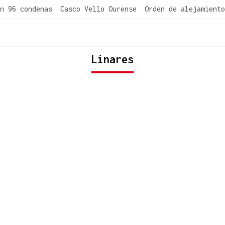
n 96 condenas
Casco Vello Ourense
Orden de alejamiento
Linares