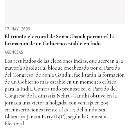
17 MAY 2009
El triunfo electoral de Sonia Ghandi permitirá la
formación de un Gobierno estable en India
AGENCIAS
Los resultados de las elecciones indias, que acercan a la
mayoría absoluta al bloque encabezado por el Partido
del Congreso, de Sonia Gandhi, facilitarán la formación
de un Gobierno más estable en un momento crítico
para la India. Contra todo pronóstico, el Partido del
Congreso de la dinastía Nehru-Gandhi obtuvo en la
jornada una victoria holgada, con ventaja en 205
circunscripciones frente a las 117 del hinduista
Bharatiya Janata Party (BJP), según la Comisión
Electoral.