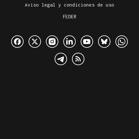
Aviso legal y condiciones de uso
FEDER