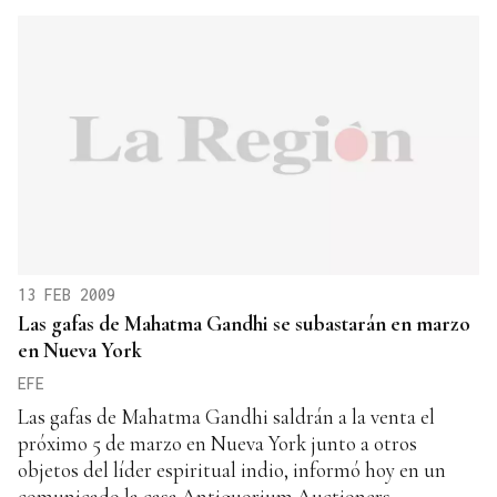
13 FEB 2009
Las gafas de Mahatma Gandhi se subastarán en marzo
en Nueva York
EFE
Las gafas de Mahatma Gandhi saldrán a la venta el
próximo 5 de marzo en Nueva York junto a otros
objetos del líder espiritual indio, informó hoy en un
comunicado la casa Antiquorium Auctioners,