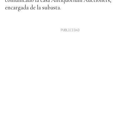
encargada de la subasta.