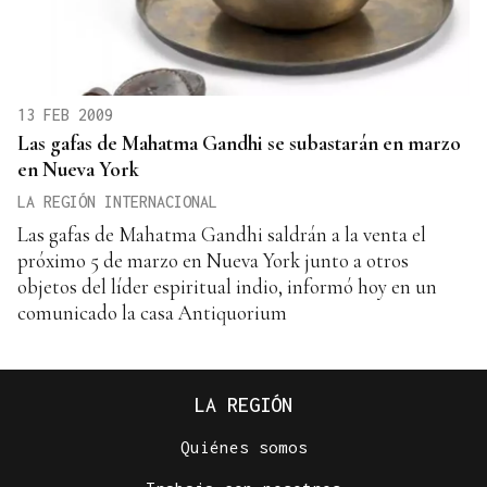
13 FEB 2009
Las gafas de Mahatma Gandhi se subastarán en marzo
en Nueva York
LA REGIÓN INTERNACIONAL
Las gafas de Mahatma Gandhi saldrán a la venta el
próximo 5 de marzo en Nueva York junto a otros
objetos del líder espiritual indio, informó hoy en un
comunicado la casa Antiquorium
LA REGIÓN
Quiénes somos