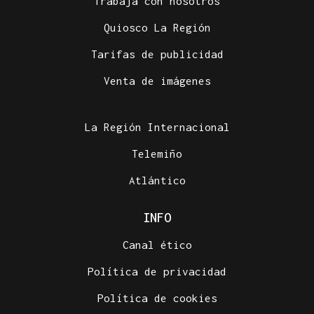
Trabaja con nosotros
Quiosco La Región
Tarifas de publicidad
Venta de imágenes
La Región Internacional
Telemiño
Atlántico
INFO
Canal ético
Política de privacidad
Política de cookies